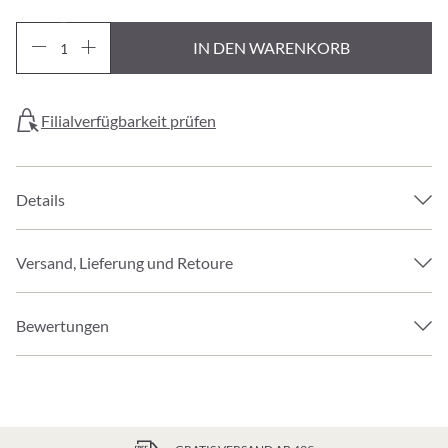
IN DEN WARENKORB
Filialverfügbarkeit prüfen
Details
Versand, Lieferung und Retoure
Bewertungen