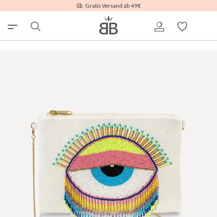
Gratis Versand ab 49€