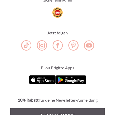
Jetzt folgen
Bijou Brigitte Apps
10% Rabatt
für deine Newsletter-Anmeldung
ZUR ANMELDUNG