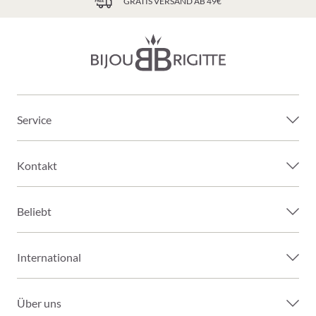
GRATIS VERSAND AB 49€
Service
Kontakt
Beliebt
International
Über uns