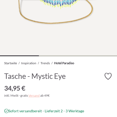
Startseite
/
Inspiration
/
Trends
/
Hotel Paradiso
Tasche - Mystic Eye
34,95 €
inkl. MwSt - gratis
Versand
ab 49€
Sofort versandbereit - Lieferzeit 2 - 3 Werktage