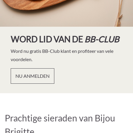
WORD LID VAN DE
BB-CLUB
Word nu gratis BB-Club klant en profiteer van vele
voordelen.
NU ANMELDEN
Prachtige sieraden van Bijou
Brigitte