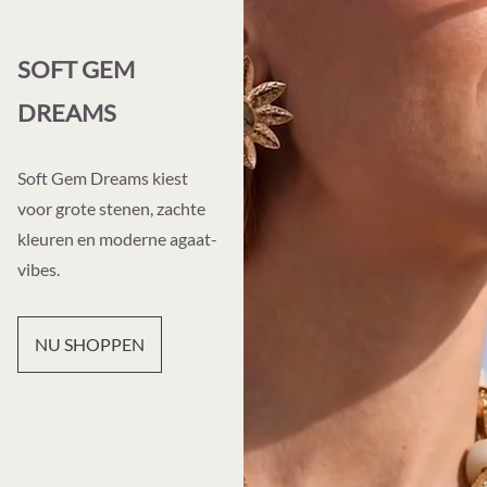
SOFT GEM
DREAMS
Soft Gem Dreams kiest
voor grote stenen, zachte
kleuren en moderne agaat-
vibes.
NU SHOPPEN