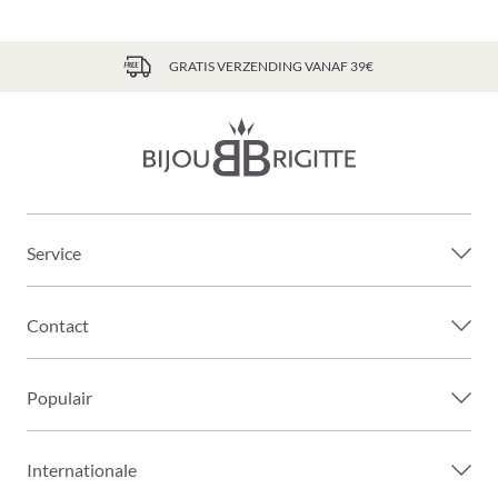
GRATIS VERZENDING VANAF 39€
Service
Contact
Populair
Internationale