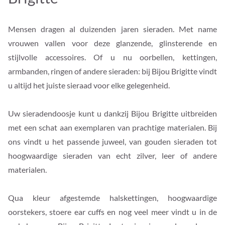
Mensen dragen al duizenden jaren sieraden. Met name
vrouwen vallen voor deze glanzende, glinsterende en
stijlvolle accessoires. Of u nu oorbellen, kettingen,
armbanden, ringen of andere sieraden: bij Bijou Brigitte vindt
u altijd het juiste sieraad voor elke gelegenheid.
Uw sieradendoosje kunt u dankzij Bijou Brigitte uitbreiden
met een schat aan exemplaren van prachtige materialen. Bij
ons vindt u het passende juweel, van gouden sieraden tot
hoogwaardige sieraden van echt zilver, leer of andere
materialen.
Qua kleur afgestemde halskettingen, hoogwaardige
oorstekers, stoere ear cuffs en nog veel meer vindt u in de