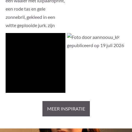
MEER INSPIRATIE