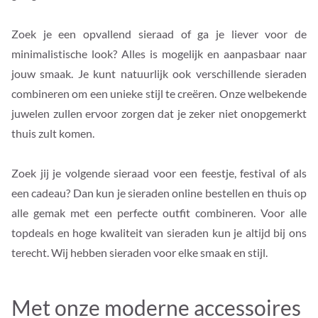
Zoek je een opvallend sieraad of ga je liever voor de
minimalistische look? Alles is mogelijk en aanpasbaar naar
jouw smaak. Je kunt natuurlijk ook verschillende sieraden
combineren om een unieke stijl te creëren. Onze welbekende
juwelen zullen ervoor zorgen dat je zeker niet onopgemerkt
thuis zult komen.
Zoek jij je volgende sieraad voor een feestje, festival of als
een cadeau? Dan kun je sieraden online bestellen en thuis op
alle gemak met een perfecte outfit combineren. Voor alle
topdeals en hoge kwaliteit van sieraden kun je altijd bij ons
terecht. Wij hebben sieraden voor elke smaak en stijl.
Met onze moderne accessoires