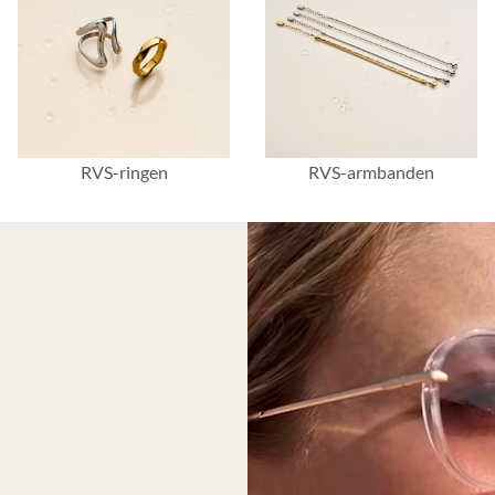
RVS-ringen
RVS-armbanden