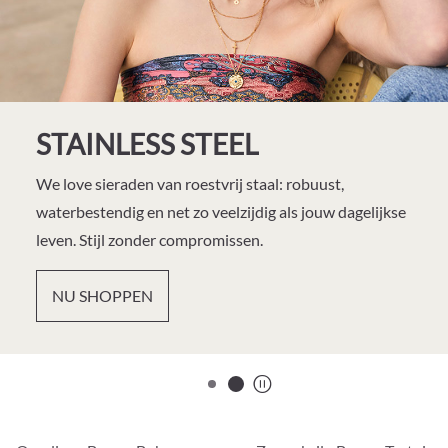
STAINLESS STEEL
We love sieraden van roestvrij staal: robuust,
waterbestendig en net zo veelzijdig als jouw dagelijkse
leven. Stijl zonder compromissen.
NU SHOPPEN
start/stop