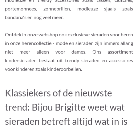
portemonnees, zonnebrillen, modieuze sjaals zoals
bandana's en nog veel meer.
Ontdek in onze webshop ook exclusieve sieraden voor heren
in onze herencollectie - mode en sieraden zijn immers allang
niet meer alleen voor dames. Ons assortiment
kindersieraden bestaat uit trendy sieraden en accessoires
voor kinderen zoals kinderoorbellen.
Klassiekers of de nieuwste
trend: Bijou Brigitte weet wat
sieraden betreft altijd wat in is