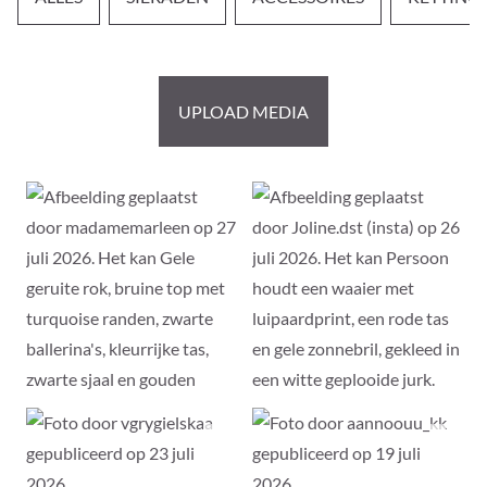
UPLOAD MEDIA