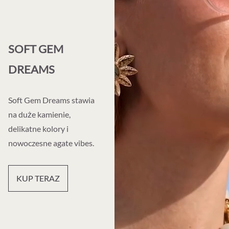
SOFT GEM
DREAMS
Soft Gem Dreams stawia
na duże kamienie,
delikatne kolory i
nowoczesne agate vibes.
KUP TERAZ