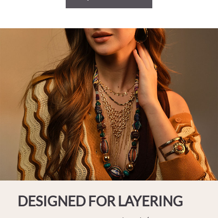
DESIGNED FOR LAYERING