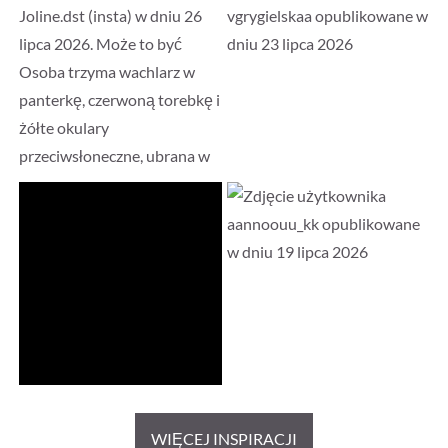
WIĘCEJ INSPIRACJI