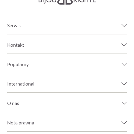
Serwis
Kontakt
Popularny
International
O nas
Nota prawna