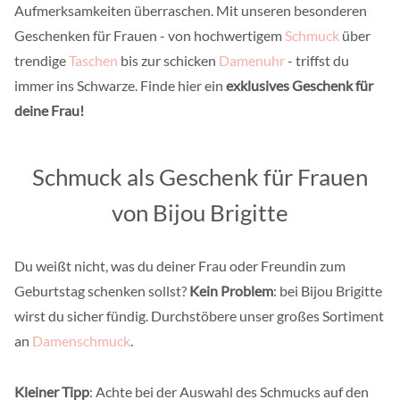
Aufmerksamkeiten überraschen. Mit unseren besonderen
Geschenken für Frauen - von hochwertigem
Schmuck
über
trendige
Taschen
bis zur schicken
Damenuhr
- triffst du
immer ins Schwarze. Finde hier ein
exklusives Geschenk für
deine Frau!
Schmuck als Geschenk für Frauen
von Bijou Brigitte
Du weißt nicht, was du deiner Frau oder Freundin zum
Geburtstag schenken sollst?
Kein Problem
: bei Bijou Brigitte
wirst du sicher fündig. Durchstöbere unser großes Sortiment
an
Damenschmuck
.
Kleiner Tipp
: Achte bei der Auswahl des Schmucks auf den