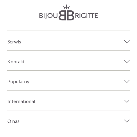
Serwis
Kontakt
Popularny
International
O nas