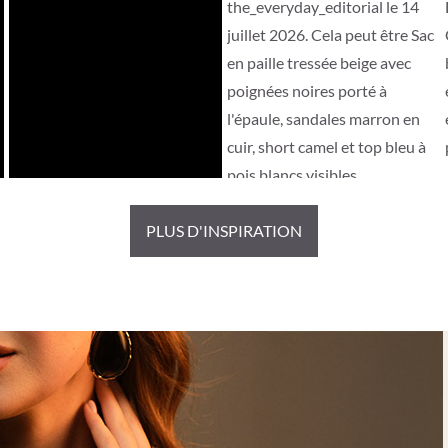
PLUS D'INSPIRATION