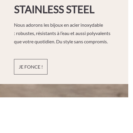
STAINLESS STEEL
Nous adorons les bijoux en acier inoxydable
: robustes, résistants à l’eau et aussi polyvalents
que votre quotidien. Du style sans compromis.
JE FONCE !