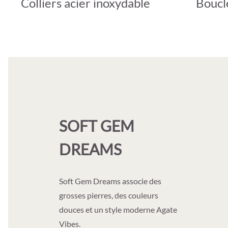
Colliers acier inoxydable
Boucle
SOFT GEM
DREAMS
Soft Gem Dreams associe des
grosses pierres, des couleurs
douces et un style moderne Agate
Vibes.