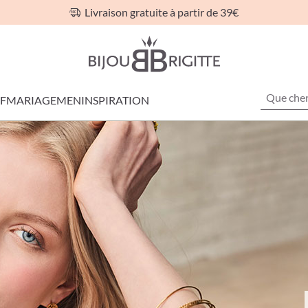
Livraison gratuite à partir de 39€
F
MARIAGE
MEN
INSPIRATION