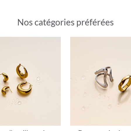
Nos catégories préférées