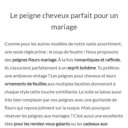
Le peigne cheveux parfait pour un
mariage
Comme pour les autres modèles de notre vaste assortiment,
une seule règle prime : le coup de foudre ! Nous proposons
des
peignes fleurs mariage
. À la fois
romantiques et raffinés
,
ils s’associent parfaitement à un
esprit bohème
. Tu préfères
une ambiance vintage ? Les peignes pour cheveux et leurs
ornements de feuilles
aux multiples facettes donneront à
chaque style cette touche scintillante. Le voile se laisse aussi
très bien remplacer par nos peignes avec une guirlande de
fleurs qui repose joliment sur la nuque. Mais pourquoi
réserver les peignes aux mariages ? C’est aussi une excellente
idée
pour les rendez-vous galants
ou les
cadeaux aux