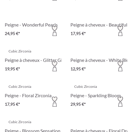
Peigne - Wonderful Pearls
Peigne à cheveux - Beautiful 
24,95 €*
17,95 €*
Cubic Zirconia
Peigne à cheveux - Glitter Girl
Peigne à cheveux - White Blo
19,95 €*
12,95 €*
Cubic Zirconia
Cubic Zirconia
Peigne - Floral Zirconia
Peigne - Sparkling Bloom
17,95 €*
29,95 €*
Cubic Zirconia
Peigne - Blossom Sensation
Peigne à cheveux - Floral Dre