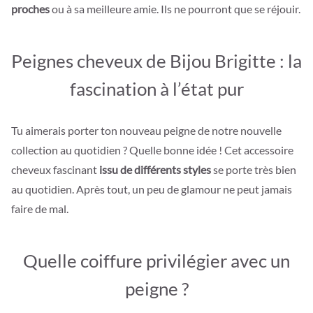
proches
ou à sa meilleure amie. Ils ne pourront que se réjouir.
Peignes cheveux de Bijou Brigitte : la
fascination à l’état pur
Tu aimerais porter ton nouveau peigne de notre nouvelle
collection au quotidien ? Quelle bonne idée ! Cet accessoire
cheveux fascinant
issu de différents styles
se porte très bien
au quotidien. Après tout, un peu de glamour ne peut jamais
faire de mal.
Quelle coiffure privilégier avec un
peigne ?