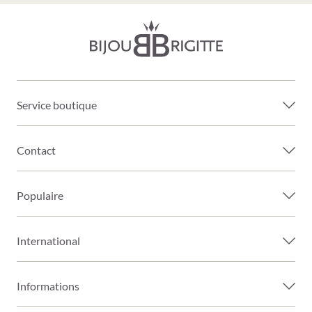
Service boutique
Contact
Populaire
International
Informations