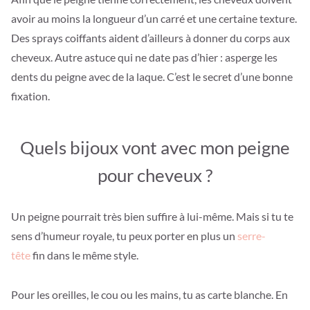
avoir au moins la longueur d’un carré et une certaine texture.
Des sprays coiffants aident d’ailleurs à donner du corps aux
cheveux. Autre astuce qui ne date pas d’hier : asperge les
dents du peigne avec de la laque. C’est le secret d’une bonne
fixation.
Quels bijoux vont avec mon peigne
pour cheveux ?
Un peigne pourrait très bien suffire à lui-même. Mais si tu te
sens d’humeur royale, tu peux porter en plus un
serre-
tête
fin dans le même style.
Pour les oreilles, le cou ou les mains, tu as carte blanche. En