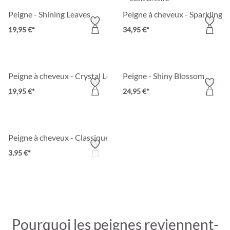
Peigne - Shining Leaves
Peigne à cheveux - Sparkling 
19,95 €*
34,95 €*
Peigne à cheveux - Crystal Leaves
Peigne - Shiny Blossom
19,95 €*
24,95 €*
Peigne à cheveux - Classique
3,95 €*
Pourquoi les peignes reviennent-