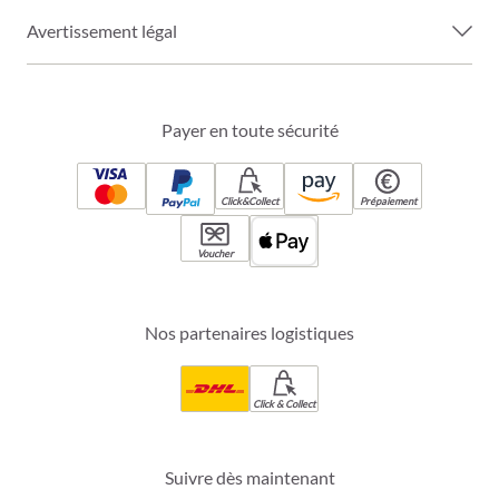
Avertissement légal
Payer en toute sécurité
Click&Collect
Prépaiement
Voucher
Nos partenaires logistiques
Click & Collect
Suivre dès maintenant