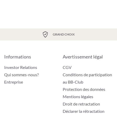
GRAND CHOIX
Informations
Avertissement légal
Investor Relations
CGV
Qui sommes-nous?
Conditions de participation
Entreprise
au BB-Club
Protection des données
Mentions légales
Droit de retractation
Déclarer la rétractation