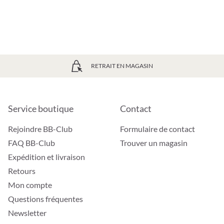
RETRAIT EN MAGASIN
Service boutique
Contact
Rejoindre BB-Club
Formulaire de contact
FAQ BB-Club
Trouver un magasin
Expédition et livraison
Retours
Mon compte
Questions fréquentes
Newsletter