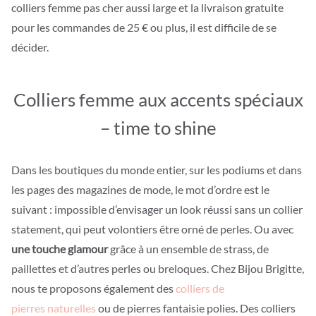
colliers femme pas cher aussi large et la livraison gratuite
pour les commandes de 25 € ou plus, il est difficile de se
décider.
Colliers femme aux accents spéciaux
– time to shine
Dans les boutiques du monde entier, sur les podiums et dans
les pages des magazines de mode, le mot d’ordre est le
suivant : impossible d’envisager un look réussi sans un collier
statement, qui peut volontiers être orné de perles. Ou avec
une touche glamour
grâce à un ensemble de strass, de
paillettes et d’autres perles ou breloques. Chez Bijou Brigitte,
nous te proposons également des
colliers de
pierres naturelles
ou de pierres fantaisie polies. Des colliers