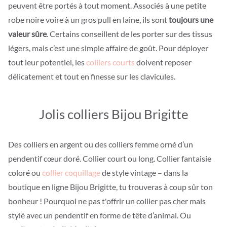
peuvent être portés à tout moment. Associés à une petite
robe noire voire à un gros pull en laine, ils sont
toujours une
valeur sûre
. Certains conseillent de les porter sur des tissus
légers, mais c’est une simple affaire de goût. Pour déployer
tout leur potentiel, les
colliers courts
doivent reposer
délicatement et tout en finesse sur les clavicules.
Jolis colliers Bijou Brigitte
Des colliers en argent ou des colliers femme orné d’un
pendentif cœur doré. Collier court ou long. Collier fantaisie
coloré ou
collier coquillage
de style vintage – dans la
boutique en ligne Bijou Brigitte, tu trouveras à coup sûr ton
bonheur ! Pourquoi ne pas t'offrir un collier pas cher mais
stylé avec un pendentif en forme de tête d’animal. Ou