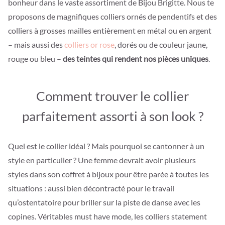
bonheur dans le vaste assortiment de Bijou Brigitte. Nous te
proposons de magnifiques colliers ornés de pendentifs et des
colliers à grosses mailles entièrement en métal ou en argent
– mais aussi des
colliers or rose
, dorés ou de couleur jaune,
rouge ou bleu –
des teintes qui rendent nos pièces uniques
.
Comment trouver le collier
parfaitement assorti à son look ?
Quel est le collier idéal ? Mais pourquoi se cantonner à un
style en particulier ? Une femme devrait avoir plusieurs
styles dans son coffret à bijoux pour être parée à toutes les
situations : aussi bien décontracté pour le travail
qu’ostentatoire pour briller sur la piste de danse avec les
copines. Véritables must have mode, les colliers statement