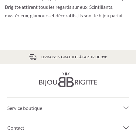
Brigitte attirent tous les regards sur eux. Scintillants,
mystérieux, glamours et décoratifs, ils sont le bijou parfait !
LIVRAISON GRATUITE À PARTIR DE 39€
Service boutique
Contact