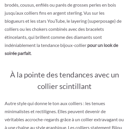
brodés, cousus, enfilés ou parés de grosses perles en bois
jusqu’aux colliers fins en argent sterling. Vus sur les
blogueurs et les stars YouTube, le layering (superposage) de
colliers ou les chokers combinés avec des bracelets
étincelants, qui brillent comme des diamants sont
indéniablement la tendance bijoux-collier
pour un look de
soirée parfait
.
À la pointe des tendances avec un
collier scintillant
Autre style qui donne le ton aux colliers : les tenues
minimalistes et rectilignes. Elles peuvent devenir de
véritables accroche-regards grâce à un collier extravagant ou
à une chaîne au style graphique. Les colliers statement Bijou