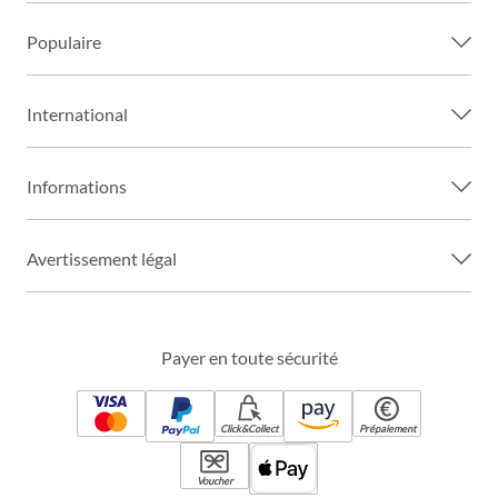
Populaire
International
Informations
Avertissement légal
Payer en toute sécurité
Click&Collect
Prépaiement
Voucher