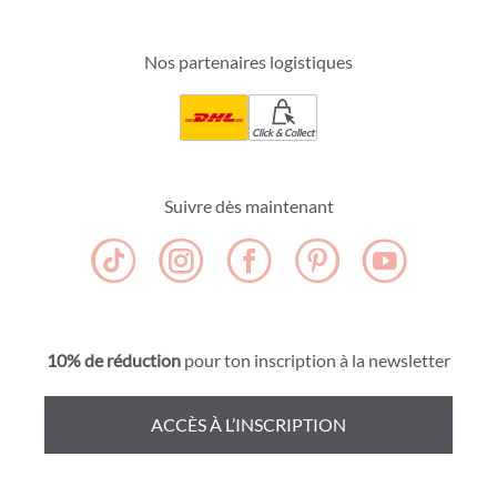
Nos partenaires logistiques
Click & Collect
Suivre dès maintenant
10% de réduction
pour ton inscription à la newsletter
ACCÈS À L’INSCRIPTION