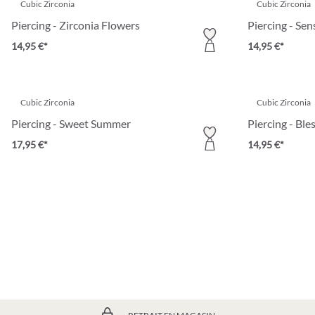
Cubic Zirconia
Cubic Zirconia
Piercing - Zirconia Flowers
Piercing - Se
14,95 €*
14,95 €*
Cubic Zirconia
Cubic Zirconia
Piercing - Sweet Summer
Piercing - Ble
17,95 €*
14,95 €*