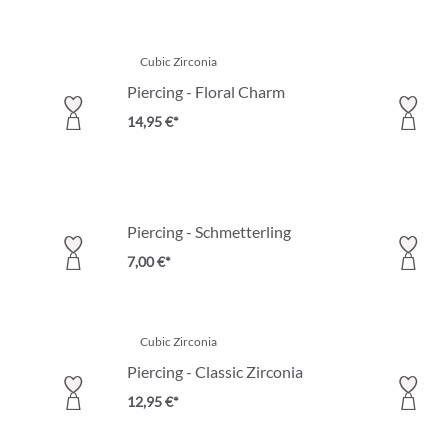
Cubic Zirconia
Piercing - Floral Charm
14,95 €*
Piercing - Schmetterling
7,00 €*
Cubic Zirconia
Piercing - Classic Zirconia
12,95 €*