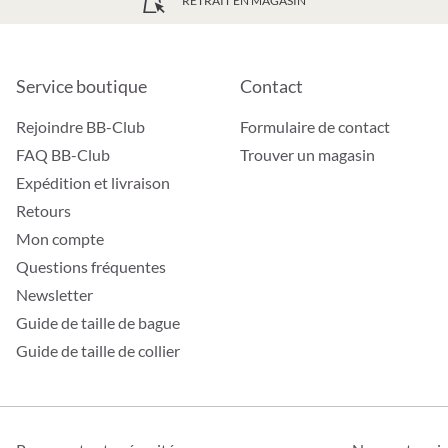
RETRAIT EN MAGASIN
Service boutique
Contact
Rejoindre BB-Club
Formulaire de contact
FAQ BB-Club
Trouver un magasin
Expédition et livraison
Retours
Mon compte
Questions fréquentes
Newsletter
Guide de taille de bague
Guide de taille de collier