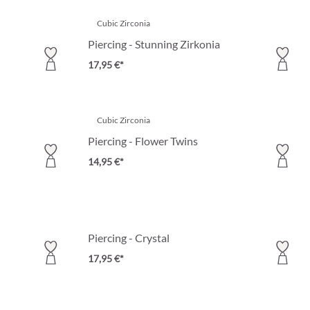
Cubic Zirconia
Piercing - Stunning Zirkonia
17,95 €*
Cubic Zirconia
Piercing - Flower Twins
14,95 €*
Piercing - Crystal
17,95 €*