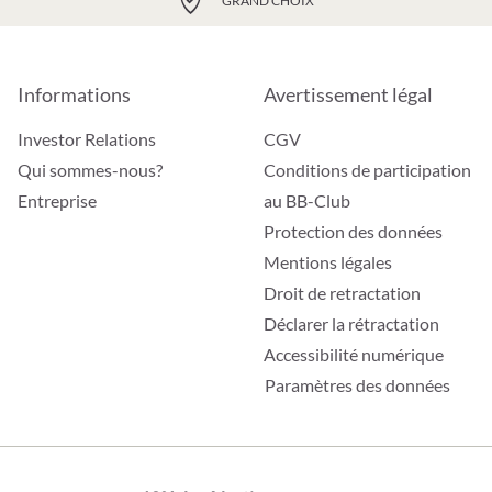
GRAND CHOIX
Informations
Avertissement légal
Investor Relations
CGV
Qui sommes-nous?
Conditions de participation
Entreprise
au BB-Club
Protection des données
Mentions légales
Droit de retractation
Déclarer la rétractation
Accessibilité numérique
Paramètres des données