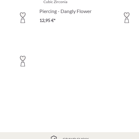
Cubic Zirconia
Piercing - Dangly Flower
12,95 €*