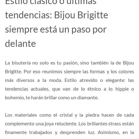
Estilo clásico o últimas
tendencias: Bijou Brigitte
siempre está un paso por
delante
La bisutería no solo es tu pasión, sino también la de Bijou
Brigitte. Por eso reunimos siempre las formas y los colores
más diversos a la moda. Estilo atrevido o elegante: las
tendencias actuales, que van de lo étnico a lo hippie o
bohemio, te harán brillar como un diamante.
Los materiales como el cristal y la piedra hacen de cada
complemento una joya reluciente. Los brillantes strass están
finamente trabajados y desprenden luz. Asimismo, en la