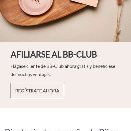
AFILIARSE AL BB-CLUB
Hágase cliente de BB-Club ahora gratis y benefíciese
de muchas ventajas.
REGÍSTRATE AHORA