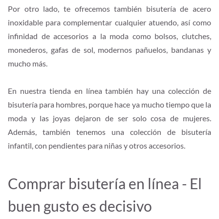
Por otro lado, te ofrecemos también bisutería de acero
inoxidable para complementar cualquier atuendo, así como
infinidad de accesorios a la moda como bolsos, clutches,
monederos, gafas de sol, modernos pañuelos, bandanas y
mucho más.
En nuestra tienda en línea también hay una colección de
bisutería para hombres, porque hace ya mucho tiempo que la
moda y las joyas dejaron de ser solo cosa de mujeres.
Además, también tenemos una colección de bisutería
infantil, con pendientes para niñas y otros accesorios.
Comprar bisutería en línea - El
buen gusto es decisivo