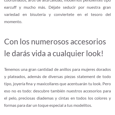
earcuff y mucho más. Déjate seducir por nuestra gran
variedad en bisutería y conviertete en el tesoro del
momento.
Con los numerosos accesorios
le darás vida a cualquier look!
Tenemos una gran cantidad de anillos para mujeres dorados
y plateados, además de diversas piezas statement de todo
tipo, joyería fina y maxicollares que acentuarán tu look. Pero
eso no es todo: descubre también nuestros accesorios para
el pelo, preciosas diademas y cintas en todos los colores y
formas para dar un toque especial a tus modelitos.