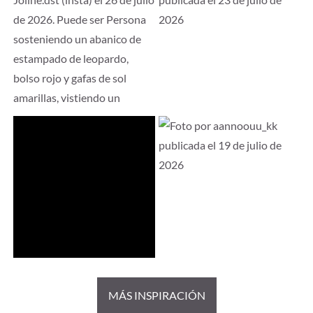
MÁS INSPIRACIÓN