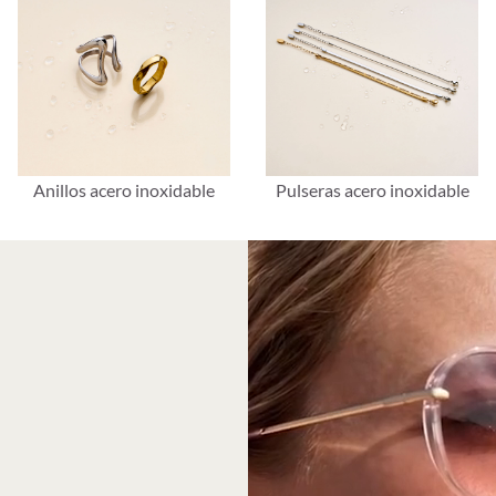
Anillos acero inoxidable
Pulseras acero inoxidable