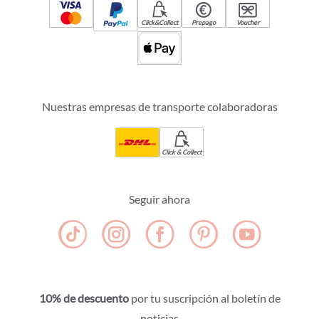
Click&Collect
Prepago
Voucher
Nuestras empresas de transporte colaboradoras
Click & Collect
Seguir ahora
10% de descuento
por tu suscripción al boletín de
noticias