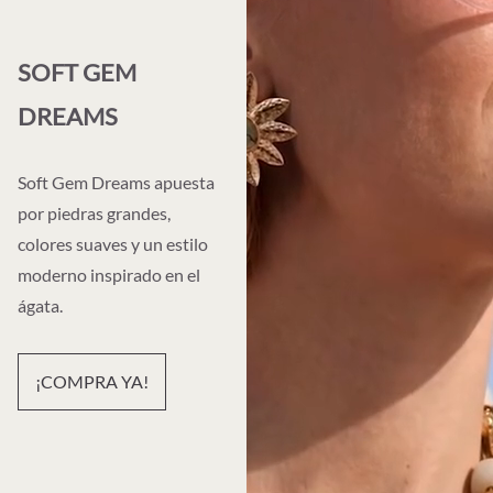
SOFT GEM
DREAMS
Soft Gem Dreams apuesta
por piedras grandes,
colores suaves y un estilo
moderno inspirado en el
ágata.
¡COMPRA YA!