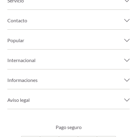
Servicio
Contacto
Popular
Internacional
Informaciones
Aviso legal
Pago seguro