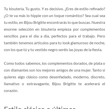
Tu bisutería. Tu gusto. Y es decisivo. ¿Eres de estilo refinado?
¿O te va más lo hippie con un toque romántico? Sea cual sea
tu estilo, en Bijou Brigitte encontrarás lo que buscas. Nuestra
enorme selección en bisutería empieza por complementos
sencillos para el día a día, perfectos para el trabajo. Pero
también tenemos artículos para tu look glamuroso de noche,
con los que tú y tu vestido negro seréis las joyas de la fiesta.
Como todos sabemos, los complementos dorados, de plata o
con diamantes son los mejores amigos de una mujer. Tanto si
quieres algo clásico como desenfadado, moderno, discreto,
llamativo o extravagante, Bijou Brigitte te acelerará el
corazón.