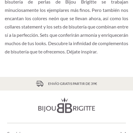
bisutería de perlas de Bijou Brigitte se trabajan
minuciosamente los ejemplares más finos. Pero también nos
encantan los colores neón que se llevan ahora, así como los
collares statement y los sets de bisutería que combinan entre
sí a la perfección. Sets que conferirán armonía y enriquecerán
muchos de tus looks. Descubre la infinidad de complementos
de bisutería que te ofrecemos. Déjate inspirar.
ENVÍO GRATIS PARTIR DE 39€