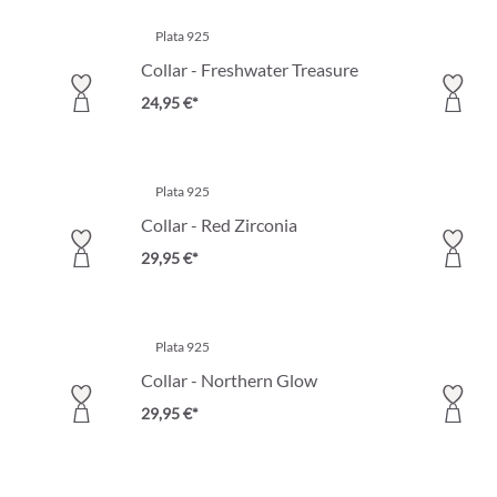
Plata 925
Collar - Freshwater Treasure
24,95 €*
Plata 925
Collar - Red Zirconia
29,95 €*
Plata 925
Collar - Northern Glow
29,95 €*