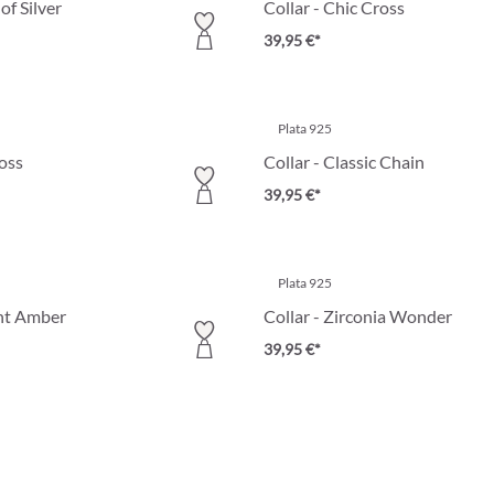
of Silver
Collar - Chic Cross
39,95 €*
Plata 925
ross
Collar - Classic Chain
39,95 €*
Plata 925
ant Amber
Collar - Zirconia Wonder
39,95 €*