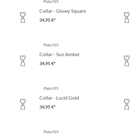
Plata 925
Collar - Glowy Square
34,95 €*
Plata 925
Collar - Sun Amber
34,95 €*
Plata 925
Collar - Lucid Gold
34,95 €*
Plata 925