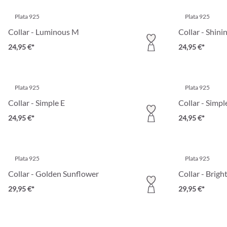
Plata 925
Plata 925
Collar - Luminous M
Collar - Shini
24,95 €*
24,95 €*
Plata 925
Plata 925
Collar - Simple E
Collar - Simp
24,95 €*
24,95 €*
Plata 925
Plata 925
Collar - Golden Sunflower
Collar - Brigh
29,95 €*
29,95 €*