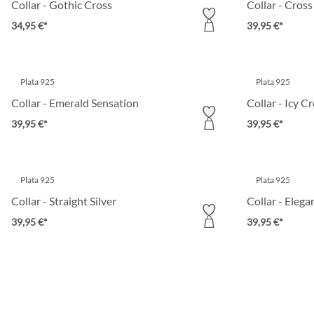
Collar - Gothic Cross
Collar - Cross 
34,95 €*
39,95 €*
Plata 925
Plata 925
Collar - Emerald Sensation
Collar - Icy C
39,95 €*
39,95 €*
Plata 925
Plata 925
Collar - Straight Silver
Collar - Eleg
39,95 €*
39,95 €*