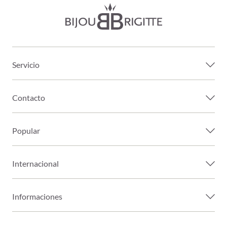
Servicio
Contacto
Popular
Internacional
Informaciones