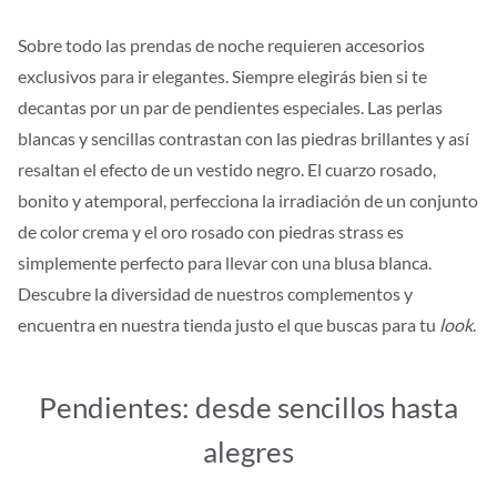
Sobre todo las prendas de noche requieren accesorios
exclusivos para ir elegantes. Siempre elegirás bien si te
decantas por un par de pendientes especiales. Las perlas
blancas y sencillas contrastan con las piedras brillantes y así
resaltan el efecto de un vestido negro. El cuarzo rosado,
bonito y atemporal, perfecciona la irradiación de un conjunto
de color crema y el oro rosado con piedras strass es
simplemente perfecto para llevar con una blusa blanca.
Descubre la diversidad de nuestros complementos y
encuentra en nuestra tienda justo el que buscas para tu
look
.
Pendientes: desde sencillos hasta
alegres