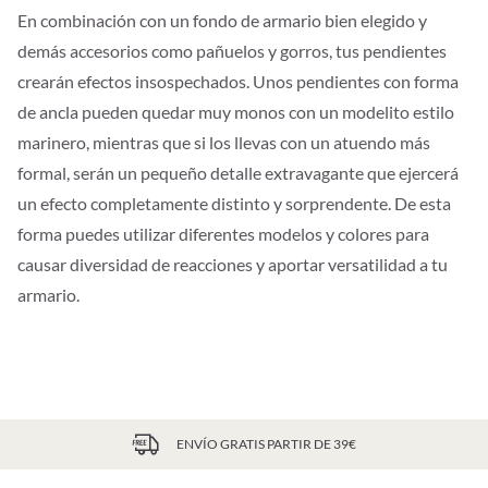
En combinación con un fondo de armario bien elegido y
demás accesorios como pañuelos y gorros, tus pendientes
crearán efectos insospechados. Unos pendientes con forma
de ancla pueden quedar muy monos con un modelito estilo
marinero, mientras que si los llevas con un atuendo más
formal, serán un pequeño detalle extravagante que ejercerá
un efecto completamente distinto y sorprendente. De esta
forma puedes utilizar diferentes modelos y colores para
causar diversidad de reacciones y aportar versatilidad a tu
armario.
ENVÍO GRATIS PARTIR DE 39€