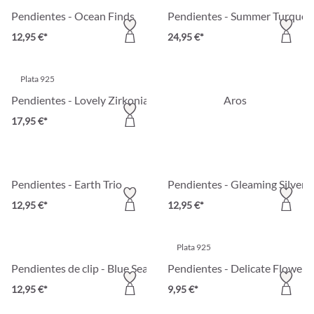
Pendientes - Ocean Finds
Pendientes - Summer Turquoi
12,95 €*
24,95 €*
Plata 925
Pendientes - Lovely Zirkonia
Aros
17,95 €*
Pendientes - Earth Trio
Pendientes - Gleaming Silver
12,95 €*
12,95 €*
Plata 925
Pendientes de clip - Blue Sea
Pendientes - Delicate Flower
12,95 €*
9,95 €*