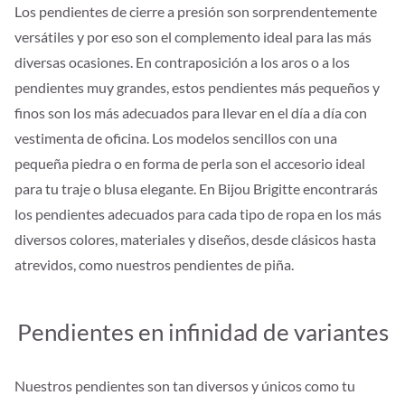
Los pendientes de cierre a presión son sorprendentemente
versátiles y por eso son el complemento ideal para las más
diversas ocasiones. En contraposición a los aros o a los
pendientes muy grandes, estos pendientes más pequeños y
finos son los más adecuados para llevar en el día a día con
vestimenta de oficina. Los modelos sencillos con una
pequeña piedra o en forma de perla son el accesorio ideal
para tu traje o blusa elegante. En Bijou Brigitte encontrarás
los pendientes adecuados para cada tipo de ropa en los más
diversos colores, materiales y diseños, desde clásicos hasta
atrevidos, como nuestros pendientes de piña.
Pendientes en infinidad de variantes
Nuestros pendientes son tan diversos y únicos como tu