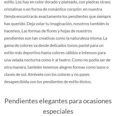
estilo. Los hay en color dorado y plateado, con piedras strass
cristalinas o en forma de romántico corazón: en nuestra
tienda encontrarás exactamente los pendientes que siempre
has querido. Deja volar tu imaginación, nosotros también lo
hacemos. Las formas de flores y hojas de nuestros
pendientes son tan creativas como la naturaleza misma. La
gama de colores va desde delicados tonos pastel para un
estilo más deportivo hasta colores cálidos e intensos para
una velada nocturna como ir al teatro. Como no podía ser de
otra manera, también tenemos alegres formas como lazos o
claves de sol. Atrévete con los colores y no pases
desapercibida con los pendientes de estilo étnico.
Pendientes elegantes para ocasiones
especiales