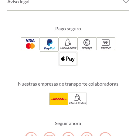
Aviso legal
Pago seguro
Click&Collect
Prepago
Voucher
Nuestras empresas de transporte colaboradoras
Click & Collect
Seguir ahora