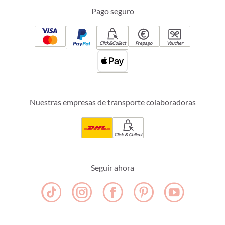
Pago seguro
Click&Collect
Prepago
Voucher
Nuestras empresas de transporte colaboradoras
Click & Collect
Seguir ahora