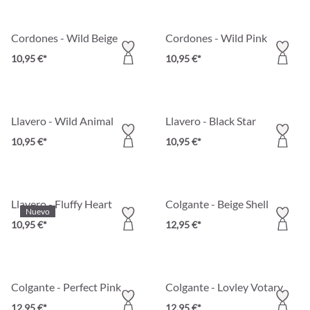
Cordones - Wild Beige
Cordones - Wild Pink
10,95 €*
10,95 €*
Llavero - Wild Animal
Llavero - Black Star
10,95 €*
10,95 €*
Llavero - Fluffy Heart
Colgante - Beige Shell
Nuevo
10,95 €*
12,95 €*
Colgante - Perfect Pink
Colgante - Lovley Votary
12,95 €*
12,95 €*