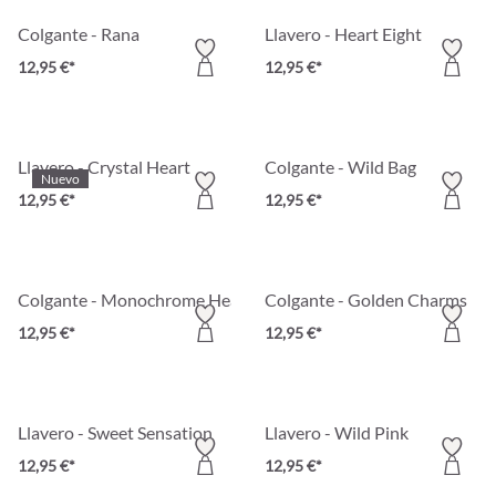
Colgante - Rana
Llavero - Heart Eight
12,95 €*
12,95 €*
Llavero - Crystal Heart
Colgante - Wild Bag
Nuevo
12,95 €*
12,95 €*
Colgante - Monochrome Heart
Colgante - Golden Charms
12,95 €*
12,95 €*
Llavero - Sweet Sensation
Llavero - Wild Pink
12,95 €*
12,95 €*