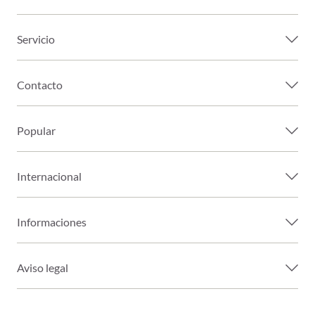
Servicio
Contacto
Popular
Internacional
Informaciones
Aviso legal