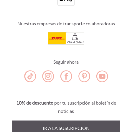
Nuestras empresas de transporte colaboradoras
Click & Collect
Seguir ahora
10% de descuento
por tu suscripción al boletín de
noticias
IR A LA SUSCRIPCIÓN