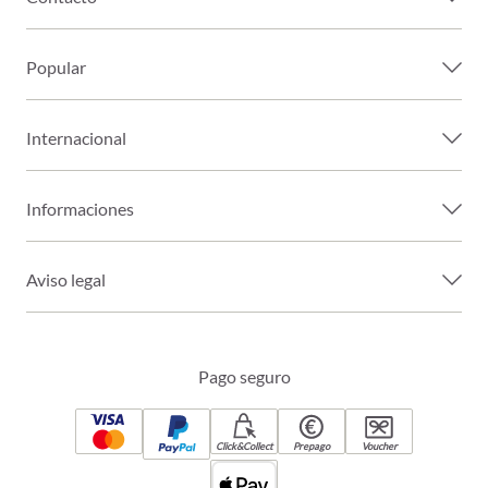
Popular
Internacional
Informaciones
Aviso legal
Pago seguro
Click&Collect
Prepago
Voucher