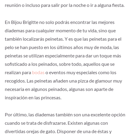
reunión o incluso para salir por la noche o ir a alguna fiesta.
En Bijou Brigitte no solo podrás encontrar las mejores
diademas para cualquier momento de tu vida, sino que
también localizarás peinetas. Y es que las peinetas para el
pelo se han puesto en los últimos años muy de moda, las
peinetas se utilizan especialmente para dar un toque más
sofisticado a los peinados, sobre todo, aquellos que se
realizan para
bodas
o eventos muy especiales como los
recogidos. Las peinetas añaden una pizca de glamour muy
necesaria en algunos peinados, algunas son aparte de
inspiración en las princesas.
Por último, las diademas también son una excelente opción
cuando se trata de disfrazarse. Existen algunas con
divertidas orejas de gato. Disponer de una de éstas y