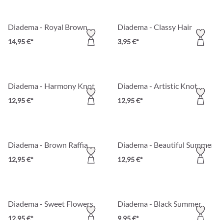
Diadema - Royal Brown
Diadema - Classy Hair
14,95 €*
3,95 €*
Diadema - Harmony Knot
Diadema - Artistic Knot
12,95 €*
12,95 €*
Diadema - Brown Raffia
Diadema - Beautiful Summer
12,95 €*
12,95 €*
Diadema - Sweet Flowers
Diadema - Black Summer
12,95 €*
9,95 €*