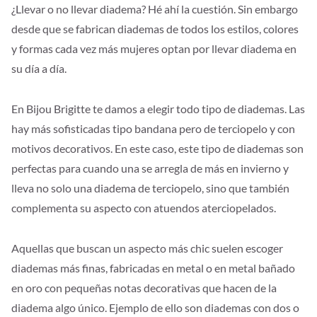
¿Llevar o no llevar diadema? Hé ahí la cuestión. Sin embargo
desde que se fabrican diademas de todos los estilos, colores
y formas cada vez más mujeres optan por llevar diadema en
su día a día.
En Bijou Brigitte te damos a elegir todo tipo de diademas. Las
hay más sofisticadas tipo bandana pero de terciopelo y con
motivos decorativos. En este caso, este tipo de diademas son
perfectas para cuando una se arregla de más en invierno y
lleva no solo una diadema de terciopelo, sino que también
complementa su aspecto con atuendos aterciopelados.
Aquellas que buscan un aspecto más chic suelen escoger
diademas más finas, fabricadas en metal o en metal bañado
en oro con pequeñas notas decorativas que hacen de la
diadema algo único. Ejemplo de ello son diademas con dos o