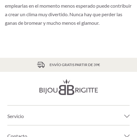
emplearlas en el momento menos esperado puede contribuir
a crear un clima muy divertido. Nunca hay que perder las
ganas de bromear y mucho menos el glamour.
ENVÍO GRATIS PARTIR DE 39€
Servicio
Contacto