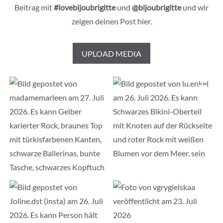
Beitrag mit
#lovebijoubrigitte
und
@bijoubrigitte
und wir
zeigen deinen Post hier.
UPLOAD MEDIA