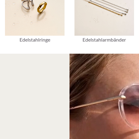
Edelstahlringe
Edelstahlarmbänder