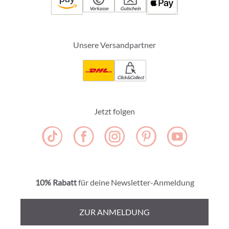
Vorkasse
Gutschein
Unsere Versandpartner
Click&Collect
Jetzt folgen
10% Rabatt
für deine Newsletter-Anmeldung
ZUR ANMELDUNG