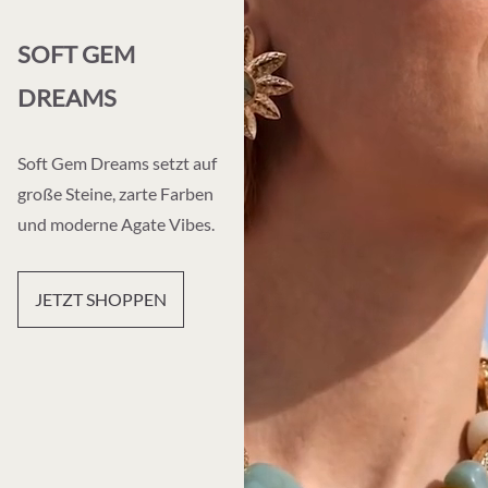
SOFT GEM
DREAMS
Soft Gem Dreams setzt auf
große Steine, zarte Farben
und moderne Agate Vibes.
JETZT SHOPPEN