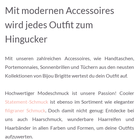
Mit modernen Accessoires
wird jedes Outfit zum
Hingucker
Mit unseren zahlreichen Accessoires, wie Handtaschen,
Portemonnaies, Sonnenbrillen und Tüchern aus den neusten
Kollektionen von Bijou Brigitte wertest du dein Outfit auf.
Hochwertiger Modeschmuck ist unsere Passion! Cooler
Statement-Schmuck
ist ebenso im Sortiment wie eleganter
filigraner Schmuck
. Doch damit nicht genug: Entdecke bei
uns auch Haarschmuck, wunderbare Haarreifen und
Haarbänder in allen Farben und Formen, um deine Outfits
aufzuwerten.