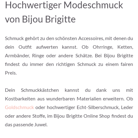
Hochwertiger Modeschmuck
von Bijou Brigitte
Schmuck gehört zu den schönsten Accessoires, mit denen du
dein Outfit aufwerten kannst. Ob Ohrringe, Ketten,
Armbänder, Ringe oder andere Schätze. Bei Bijou Brigitte
findest du immer den richtigen Schmuck zu einem fairen
Preis.
Dein Schmuckkästchen kannst du dank uns mit
Kostbarkeiten aus wunderbaren Materialien erweitern. Ob
Goldschmuck
oder hochwertiger Echt-Silberschmuck, Leder
oder andere Stoffe, im Bijou Brigitte Online Shop findest du
das passende Juwel.