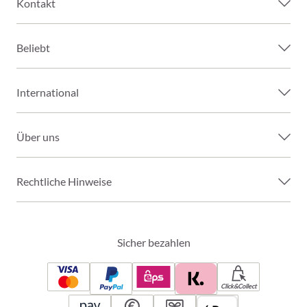
Kontakt
Beliebt
International
Über uns
Rechtliche Hinweise
Sicher bezahlen
Click&Collect