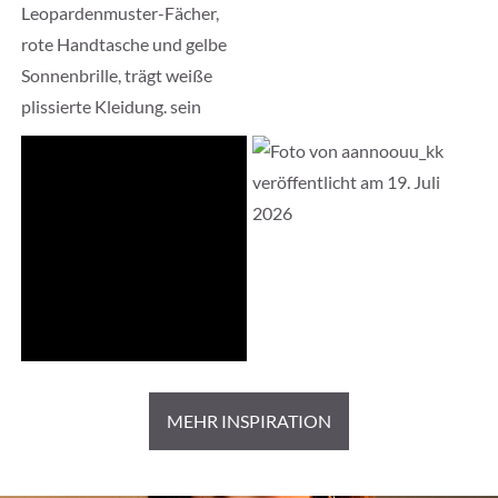
MEHR INSPIRATION