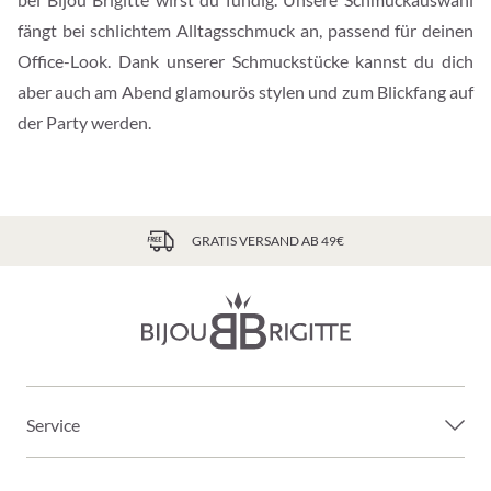
fängt bei schlichtem Alltagsschmuck an, passend für deinen
Office-Look. Dank unserer Schmuckstücke kannst du dich
aber auch am Abend glamourös stylen und zum Blickfang auf
der Party werden.
GRATIS VERSAND AB 49€
Service