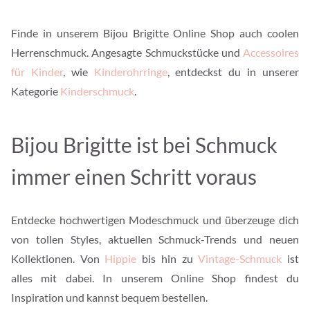
Finde in unserem Bijou Brigitte Online Shop auch coolen
Herrenschmuck. Angesagte Schmuckstücke und
Accessoires
für Kinder
, wie
Kinderohrringe
, entdeckst du in unserer
Kategorie
Kinderschmuck
.
Bijou Brigitte ist bei Schmuck
immer einen Schritt voraus
Entdecke hochwertigen Modeschmuck und überzeuge dich
von tollen Styles, aktuellen Schmuck-Trends und neuen
Kollektionen. Von
Hippie
bis hin zu
Vintage-Schmuck
ist
alles mit dabei. In unserem Online Shop findest du
Inspiration und kannst bequem bestellen.