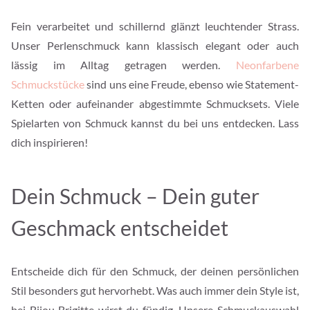
Fein verarbeitet und schillernd glänzt leuchtender Strass.
Unser Perlenschmuck kann klassisch elegant oder auch
lässig im Alltag getragen werden.
Neonfarbene
Schmuckstücke
sind uns eine Freude, ebenso wie Statement-
Ketten oder aufeinander abgestimmte Schmucksets. Viele
Spielarten von Schmuck kannst du bei uns entdecken. Lass
dich inspirieren!
Dein Schmuck – Dein guter
Geschmack entscheidet
Entscheide dich für den Schmuck, der deinen persönlichen
Stil besonders gut hervorhebt. Was auch immer dein Style ist,
bei Bijou Brigitte wirst du fündig. Unsere Schmuckauswahl