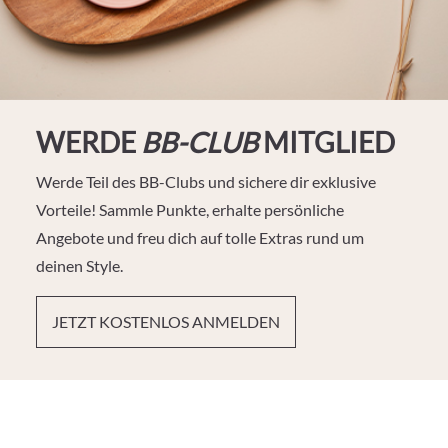
WERDE
BB-CLUB
MITGLIED
Werde Teil des BB-Clubs und sichere dir exklusive
Vorteile! Sammle Punkte, erhalte persönliche
Angebote und freu dich auf tolle Extras rund um
deinen Style.
JETZT KOSTENLOS ANMELDEN