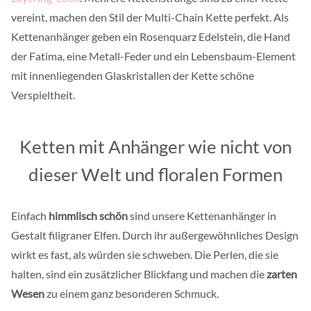
vereint, machen den Stil der Multi-Chain Kette perfekt. Als
Kettenanhänger geben ein Rosenquarz Edelstein, die Hand
der Fatima, eine Metall-Feder und ein Lebensbaum-Element
mit innenliegenden Glaskristallen der Kette schöne
Verspieltheit.
Ketten mit Anhänger wie nicht von
dieser Welt und floralen Formen
Einfach
himmlisch schön
sind unsere Kettenanhänger in
Gestalt filigraner Elfen. Durch ihr außergewöhnliches Design
wirkt es fast, als würden sie schweben. Die Perlen, die sie
halten, sind ein zusätzlicher Blickfang und machen die
zarten
Wesen
zu einem ganz besonderen Schmuck.