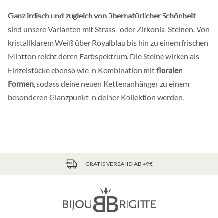
Ganz irdisch und zugleich von übernatürlicher Schönheit
sind unsere Varianten mit Strass- oder Zirkonia-Steinen. Von
kristallklarem Weiß über Royalblau bis hin zu einem frischen
Mintton reicht deren Farbspektrum. Die Steine wirken als
Einzelstücke ebenso wie in Kombination mit
floralen
Formen
, sodass deine neuen Kettenanhänger zu einem
besonderen Glanzpunkt in deiner Kollektion werden.
GRATIS VERSAND AB 49€