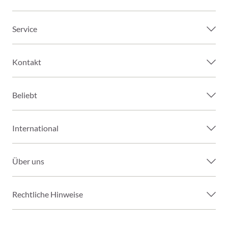
Service
Kontakt
Beliebt
International
Über uns
Rechtliche Hinweise