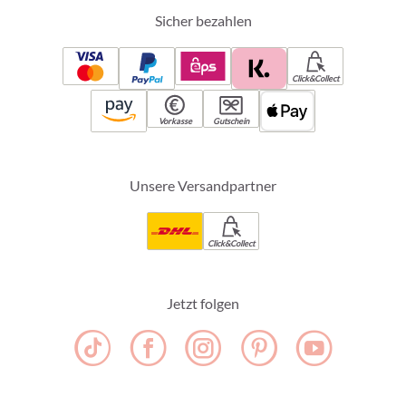
Sicher bezahlen
Click&Collect
Vorkasse
Gutschein
Unsere Versandpartner
Click&Collect
Jetzt folgen