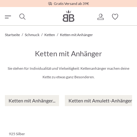
Gratis Versand ab 39€
Startseite
/
Schmuck
/
Ketten
/
Ketten mit Anhänger
Ketten mit Anhänger
Sie stehen für Individualität und Vielseitigkeit: Kettenanhänger machen deine
Kette zu etwas ganz Besonderen.
Ketten mit Anhänger...
Ketten mit Amulett-Anhänger
925 Silber