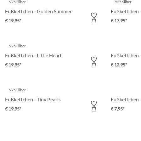
925 Silber
925 Silber
Fußkettchen - Golden Summer
Fußkettchen -
€ 19,95*
€ 17,95*
925 Silber
Fußkettchen - Little Heart
Fußkettchen 
€ 19,95*
€ 12,95*
925 Silber
Fußkettchen - Tiny Pearls
Fußkettchen -
€ 19,95*
€ 7,95*