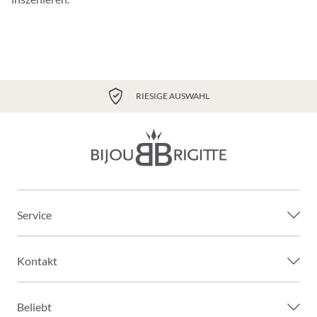
RIESIGE AUSWAHL
Service
Kontakt
Beliebt