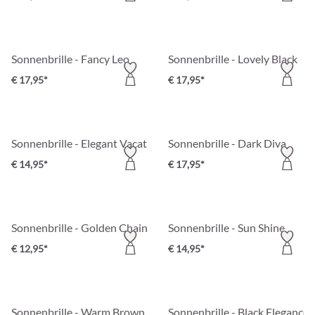
Sonnenbrille - Fancy Leo
Sonnenbrille - Lovely Black
€ 17,95*
€ 17,95*
Sonnenbrille - Elegant Vacation
Sonnenbrille - Dark Diva
€ 14,95*
€ 17,95*
Sonnenbrille - Golden Chains
Sonnenbrille - Sun Shine
€ 12,95*
€ 14,95*
Sonnenbrille - Warm Brown
Sonnenbrille - Black Elegance