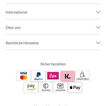
International
Über uns
Rechtliche Hinweise
Sicher bezahlen
Click&Collect
Vorkasse
Gutschein