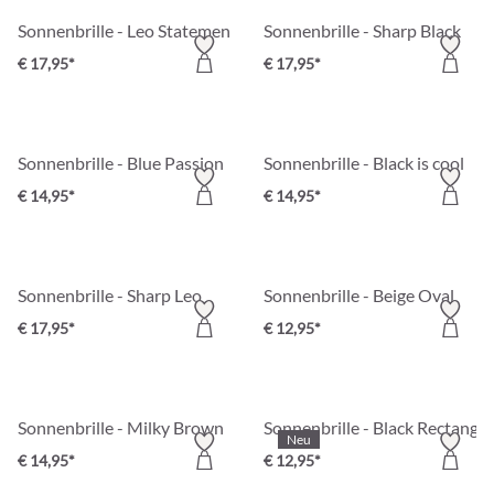
Sonnenbrille - Leo Statement
Sonnenbrille - Sharp Black
€ 17,95*
€ 17,95*
Sonnenbrille - Blue Passion
Sonnenbrille - Black is cool
€ 14,95*
€ 14,95*
Sonnenbrille - Sharp Leo
Sonnenbrille - Beige Oval
€ 17,95*
€ 12,95*
Sonnenbrille - Milky Brown
Sonnenbrille - Black Rectangle
Neu
€ 14,95*
€ 12,95*