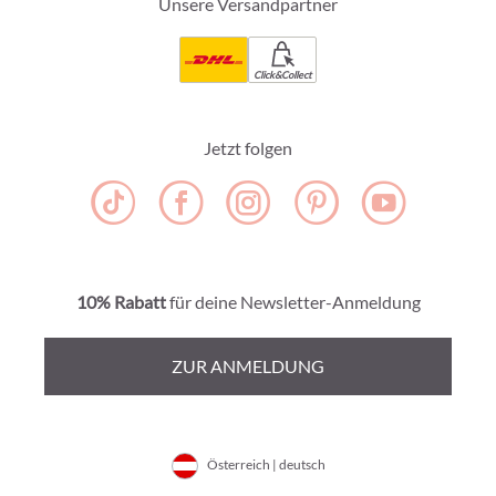
Unsere Versandpartner
Click&Collect
Jetzt folgen
10% Rabatt
für deine Newsletter-Anmeldung
ZUR ANMELDUNG
Österreich | deutsch