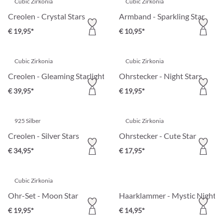
Cubic Zirkonia
Cubic Zirkonia
Creolen - Crystal Stars
Armband - Sparkling Star
€ 19,95*
€ 10,95*
Cubic Zirkonia
Cubic Zirkonia
Creolen - Gleaming Starlight
Ohrstecker - Night Stars
€ 39,95*
€ 19,95*
925 Silber
Cubic Zirkonia
Creolen - Silver Stars
Ohrstecker - Cute Star
€ 34,95*
€ 17,95*
Cubic Zirkonia
Ohr-Set - Moon Star
Haarklammer - Mystic Night
€ 19,95*
€ 14,95*