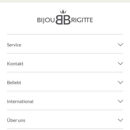
Service
Kontakt
Beliebt
International
Über uns