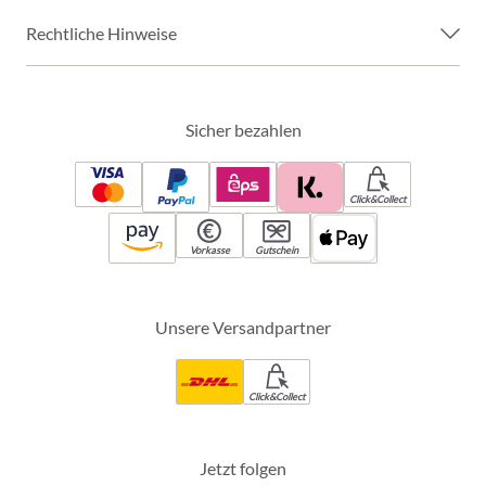
Rechtliche Hinweise
Sicher bezahlen
Click&Collect
Vorkasse
Gutschein
Unsere Versandpartner
Click&Collect
Jetzt folgen