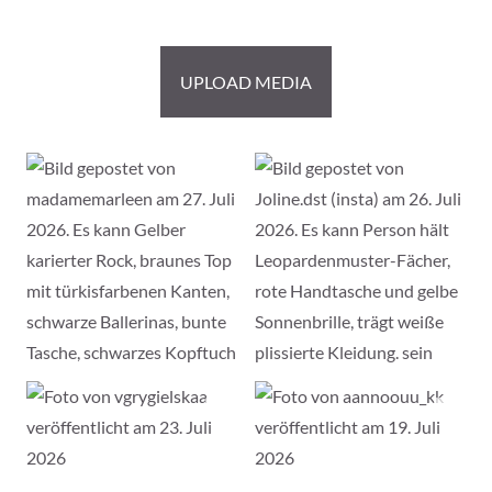
UPLOAD MEDIA