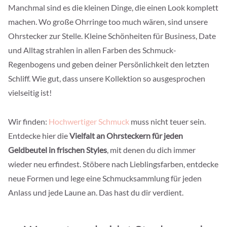
Manchmal sind es die kleinen Dinge, die einen Look komplett
machen. Wo große Ohrringe too much wären, sind unsere
Ohrstecker zur Stelle. Kleine Schönheiten für Business, Date
und Alltag strahlen in allen Farben des Schmuck-
Regenbogens und geben deiner Persönlichkeit den letzten
Schliff. Wie gut, dass unsere Kollektion so ausgesprochen
vielseitig ist!
Wir finden:
Hochwertiger Schmuck
muss nicht teuer sein.
Entdecke hier die
Vielfalt an Ohrsteckern für jeden
Geldbeutel in frischen Styles
, mit denen du dich immer
wieder neu erfindest. Stöbere nach Lieblingsfarben, entdecke
neue Formen und lege eine Schmucksammlung für jeden
Anlass und jede Laune an. Das hast du dir verdient.