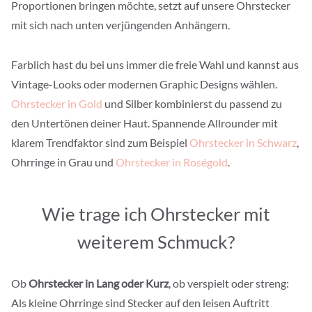
Proportionen bringen möchte, setzt auf unsere Ohrstecker
mit sich nach unten verjüngenden Anhängern.
Farblich hast du bei uns immer die freie Wahl und kannst aus
Vintage-Looks oder modernen Graphic Designs wählen.
Ohrstecker in Gold
und Silber kombinierst du passend zu
den Untertönen deiner Haut. Spannende Allrounder mit
klarem Trendfaktor sind zum Beispiel
Ohrstecker in Schwarz
,
Ohrringe in Grau und
Ohrstecker in Roségold
.
Wie trage ich Ohrstecker mit
weiterem Schmuck?
Ob
Ohrstecker in Lang oder Kurz
, ob verspielt oder streng:
Als kleine Ohrringe sind Stecker auf den leisen Auftritt