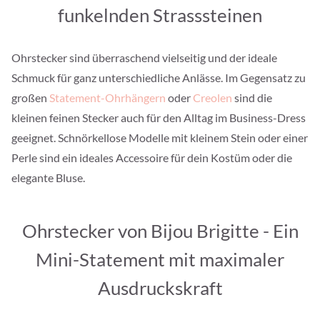
funkelnden Strasssteinen
Ohrstecker sind überraschend vielseitig und der ideale
Schmuck für ganz unterschiedliche Anlässe. Im Gegensatz zu
großen
Statement-Ohrhängern
oder
Creolen
sind die
kleinen feinen Stecker auch für den Alltag im Business-Dress
geeignet. Schnörkellose Modelle mit kleinem Stein oder einer
Perle sind ein ideales Accessoire für dein Kostüm oder die
elegante Bluse.
Ohrstecker von Bijou Brigitte - Ein
Mini-Statement mit maximaler
Ausdruckskraft