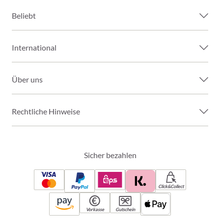
Beliebt
International
Über uns
Rechtliche Hinweise
Sicher bezahlen
Click&Collect
Vorkasse
Gutschein