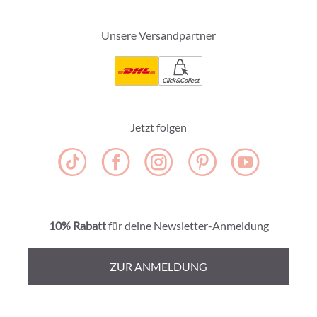
Unsere Versandpartner
Click&Collect
Jetzt folgen
10% Rabatt
für deine Newsletter-Anmeldung
ZUR ANMELDUNG