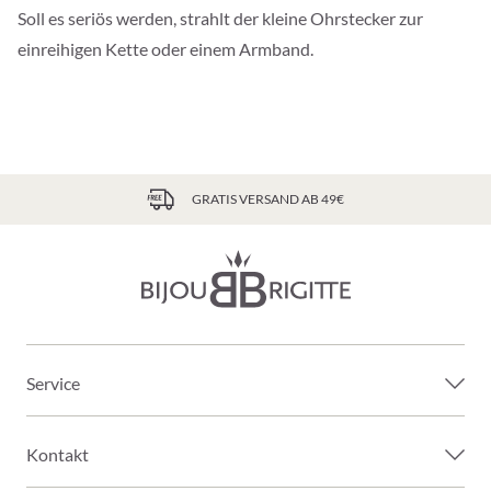
Soll es seriös werden, strahlt der kleine Ohrstecker zur
einreihigen Kette oder einem Armband.
GRATIS VERSAND AB 49€
Service
Kontakt