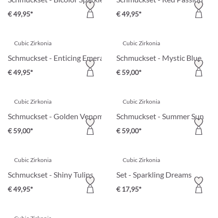
€ 49,95*
€ 49,95*
Cubic Zirkonia
Cubic Zirkonia
Schmuckset - Enticing Emerald
Schmuckset - Mystic Blue
€ 49,95*
€ 59,00*
Cubic Zirkonia
Cubic Zirkonia
Schmuckset - Golden Venom
Schmuckset - Summer Sun
€ 59,00*
€ 59,00*
Cubic Zirkonia
Cubic Zirkonia
Schmuckset - Shiny Tulips
Set - Sparkling Dreams
€ 49,95*
€ 17,95*