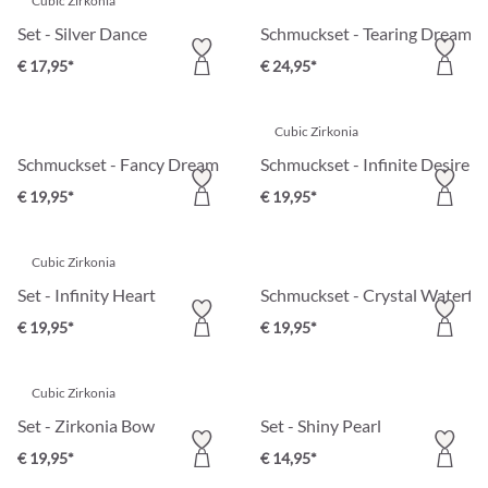
Cubic Zirkonia
Set - Silver Dance
Schmuckset - Tearing Dreams
€ 17,95*
€ 24,95*
Cubic Zirkonia
Schmuckset - Fancy Dream
Schmuckset - Infinite Desire
€ 19,95*
€ 19,95*
Cubic Zirkonia
Set - Infinity Heart
Schmuckset - Crystal Waterfal
€ 19,95*
€ 19,95*
Cubic Zirkonia
Set - Zirkonia Bow
Set - Shiny Pearl
€ 19,95*
€ 14,95*