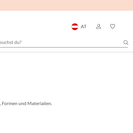
AT
n, Formen und Materialien.