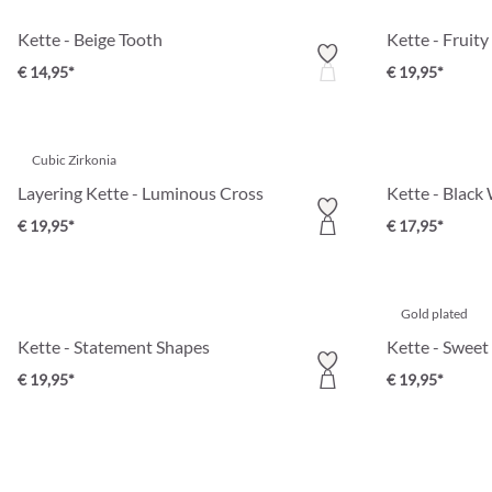
Kette - Beige Tooth
Kette - Fruit
€ 14,95*
€ 19,95*
Cubic Zirkonia
Layering Kette - Luminous Cross
Kette - Black
€ 19,95*
€ 17,95*
Gold plated
Kette - Statement Shapes
Kette - Sweet
€ 19,95*
€ 19,95*