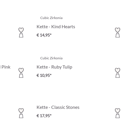
Cubic Zirkonia
Kette - Kind Hearts
€ 14,95*
Cubic Zirkonia
l Pink
Kette - Ruby Tulip
€ 10,95*
Kette - Classic Stones
€ 17,95*