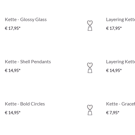
Kette - Glossy Glass
Layering Kette
€ 17,95*
€ 17,95*
Kette - Shell Pendants
Layering Kett
€ 14,95*
€ 14,95*
Kette - Bold Circles
Kette - Gracef
€ 14,95*
€ 7,95*