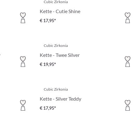
Cubic Zirkonia
Kette - Cutie Shine
€ 17,95*
Cubic Zirkonia
w
Kette - Twee Silver
€ 19,95*
Cubic Zirkonia
Kette - Silver Teddy
€ 17,95*