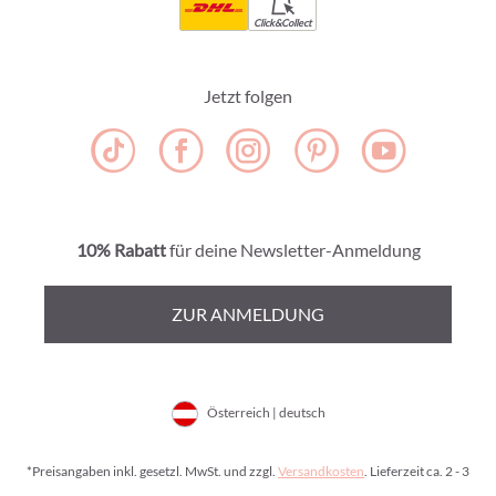
Click&Collect
Jetzt folgen
10% Rabatt
für deine Newsletter-Anmeldung
ZUR ANMELDUNG
Österreich | deutsch
*Preisangaben inkl. gesetzl. MwSt. und zzgl.
Versandkosten
. Lieferzeit ca. 2 - 3