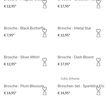
€ 12,95*
€ 17,95*
Brosche - Black Butterfly
Brosche - Metal Star
€ 7,95*
€ 12,95*
Brosche - Silver Whirl
Brosche - Dark Bloom
€ 12,95*
€ 17,95*
Cubic Zirkonia
Brosche - Plum Blossom
Broschen-Set - Sparkling Flow
€ 14,95*
€ 14,95*