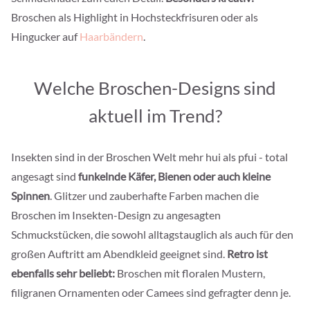
Broschen als Highlight in Hochsteckfrisuren oder als
Hingucker auf
Haarbändern
.
Welche Broschen-Designs sind
aktuell im Trend?
Insekten sind in der Broschen Welt mehr hui als pfui - total
angesagt sind
funkelnde Käfer, Bienen oder auch kleine
Spinnen
. Glitzer und zauberhafte Farben machen die
Broschen im Insekten-Design zu angesagten
Schmuckstücken, die sowohl alltagstauglich als auch für den
großen Auftritt am Abendkleid geeignet sind.
Retro ist
ebenfalls sehr beliebt:
Broschen mit floralen Mustern,
filigranen Ornamenten oder Camees sind gefragter denn je.