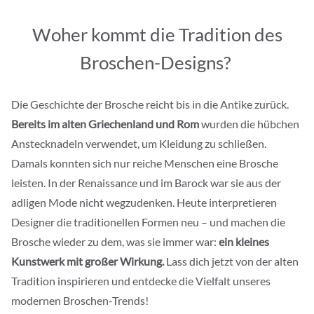
Woher kommt die Tradition des
Broschen-Designs?
Die Geschichte der Brosche reicht bis in die Antike zurück.
Bereits im alten Griechenland und Rom
wurden die hübchen
Anstecknadeln verwendet, um Kleidung zu schließen.
Damals konnten sich nur reiche Menschen eine Brosche
leisten. In der Renaissance und im Barock war sie aus der
adligen Mode nicht wegzudenken. Heute interpretieren
Designer die traditionellen Formen neu – und machen die
Brosche wieder zu dem, was sie immer war:
ein kleines
Kunstwerk mit großer Wirkung.
Lass dich jetzt von der alten
Tradition inspirieren und entdecke die Vielfalt unseres
modernen Broschen-Trends!