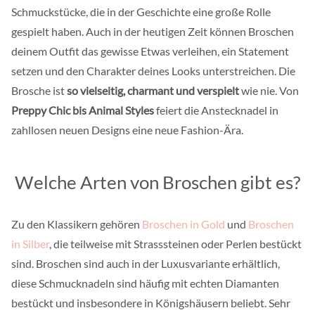
Schmuckstücke, die in der Geschichte eine große Rolle
gespielt haben. Auch in der heutigen Zeit können Broschen
deinem Outfit das gewisse Etwas verleihen, ein Statement
setzen und den Charakter deines Looks unterstreichen. Die
Brosche ist
so vielseitig, charmant und verspielt
wie nie. Von
Preppy Chic bis Animal Styles
feiert die Anstecknadel in
zahllosen neuen Designs eine neue Fashion-Ära.
Welche Arten von Broschen gibt es?
Zu den Klassikern gehören
Broschen in Gold
und
Broschen
in Silber
, die teilweise mit Strasssteinen oder Perlen bestückt
sind. Broschen sind auch in der Luxusvariante erhältlich,
diese Schmucknadeln sind häufig mit echten Diamanten
bestückt und insbesondere in Königshäusern beliebt. Sehr