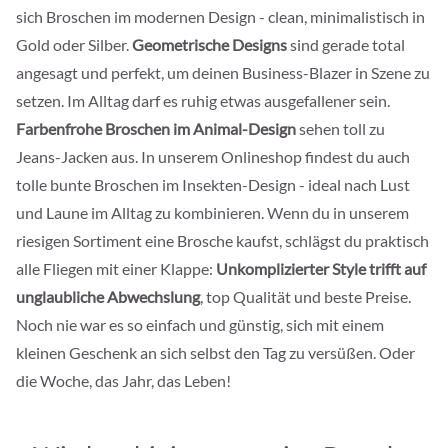
sich Broschen im modernen Design - clean, minimalistisch in
Gold oder Silber.
Geometrische Designs
sind gerade total
angesagt und perfekt, um deinen Business-Blazer in Szene zu
setzen. Im Alltag darf es ruhig etwas ausgefallener sein.
Farbenfrohe Broschen
im Animal-Design
sehen toll zu
Jeans-Jacken aus. In unserem Onlineshop findest du auch
tolle bunte Broschen im Insekten-Design - ideal nach Lust
und Laune im Alltag zu kombinieren. Wenn du in unserem
riesigen Sortiment eine Brosche kaufst, schlägst du praktisch
alle Fliegen mit einer Klappe:
Unkomplizierter Style trifft auf
unglaubliche Abwechslung
, top Qualität und beste Preise.
Noch nie war es so einfach und günstig, sich mit einem
kleinen Geschenk an sich selbst den Tag zu versüßen. Oder
die Woche, das Jahr, das Leben!