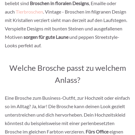
beliebt sind
Broschen in floralen Designs
, Emaille oder
auch
Tierbroschen
. Vintage - Broschen im filigranen Design
mit Kristallen verziert sieht man derzeit auf den Laufstegen.
Verspielte Designs mit bunten Steinen und ausgefallenen
Motiven
sorgen für gute Laune
und peppen Streetstyle-
Looks perfekt auf.
Welche Brosche passt zu welchem
Anlass?
Eine Brosche zum Business-Outfit, zur Hochzeit oder einfach
so im Alltag? Ja, klar! Die Brosche kann deinen Look gezielt
unterstreichen und dich hervorheben. Dein Hochzeitskleid
könntest du beispielsweise mit einer perlenbesetzten
Brosche im gleichen Farbton verzieren.
Fürs Office
eignen