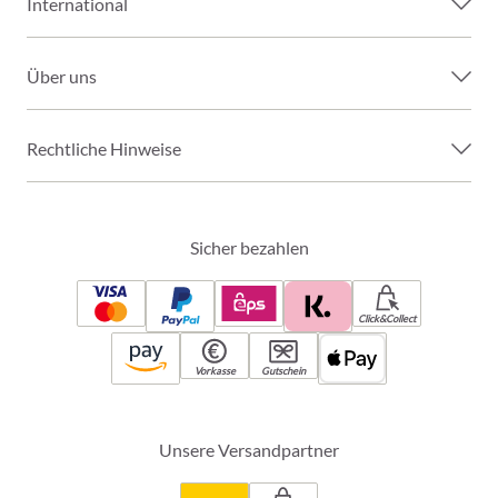
International
Über uns
Rechtliche Hinweise
Sicher bezahlen
Click&Collect
Vorkasse
Gutschein
Unsere Versandpartner