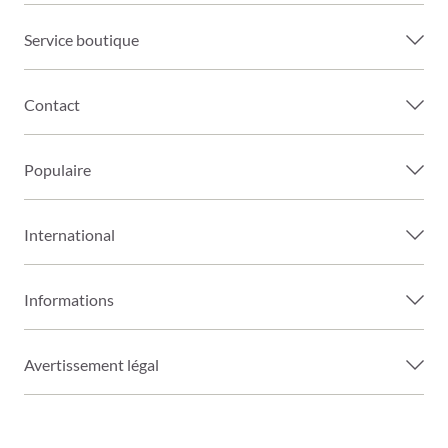
Service boutique
Contact
Populaire
International
Informations
Avertissement légal