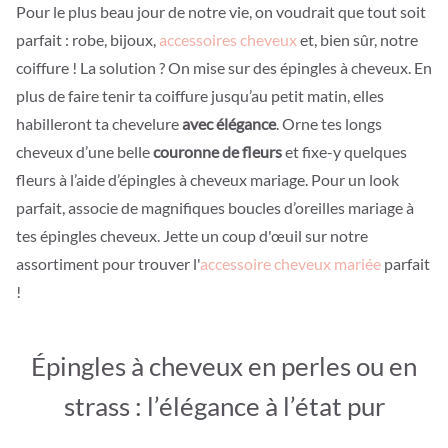
Pour le plus beau jour de notre vie, on voudrait que tout soit
parfait : robe, bijoux,
accessoires cheveux
et, bien sûr, notre
coiffure ! La solution ? On mise sur des épingles à cheveux. En
plus de faire tenir ta coiffure jusqu’au petit matin, elles
habilleront ta chevelure
avec élégance
. Orne tes longs
cheveux d’une belle
couronne de fleurs
et fixe-y quelques
fleurs à l’aide d’épingles à cheveux mariage. Pour un look
parfait, associe de magnifiques boucles d’oreilles mariage à
tes épingles cheveux. Jette un coup d'œuil sur notre
assortiment pour trouver l'
accessoire cheveux mariée
parfait
!
Épingles à cheveux en perles ou en
strass : l’élégance à l’état pur