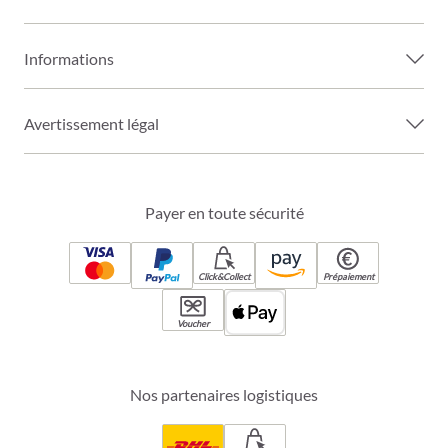
Informations
Avertissement légal
Payer en toute sécurité
Click&Collect
Prépaiement
Voucher
Nos partenaires logistiques