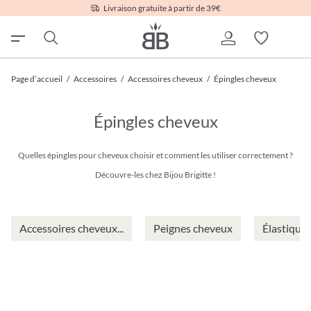
Livraison gratuite à partir de 39€
Page d’accueil
/
Accessoires
/
Accessoires cheveux
/
Épingles cheveux
Épingles cheveux
Quelles épingles pour cheveux choisir et comment les utiliser correctement ?
Découvre-les chez Bijou Brigitte !
Accessoires cheveux...
Peignes cheveux
Élastique