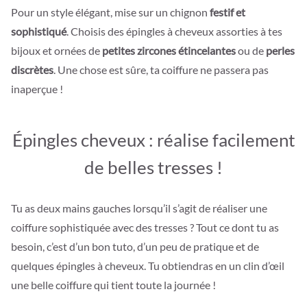
Pour un style élégant, mise sur un chignon
festif et
sophistiqué
. Choisis des épingles à cheveux assorties à tes
bijoux et ornées de
petites zircones étincelantes
ou de
perles
discrètes
. Une chose est sûre, ta coiffure ne passera pas
inaperçue !
Épingles cheveux : réalise facilement
de belles tresses !
Tu as deux mains gauches lorsqu’il s’agit de réaliser une
coiffure sophistiquée avec des tresses ? Tout ce dont tu as
besoin, c’est d’un bon tuto, d’un peu de pratique et de
quelques épingles à cheveux. Tu obtiendras en un clin d’œil
une belle coiffure qui tient toute la journée !