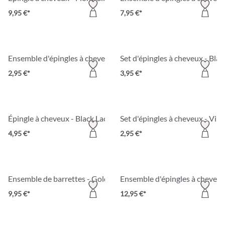
9,95 €*
7,95 €*
Ensemble d'épingles à cheveux - Black
Set d'épingles à cheveux - Bla
2,95 €*
3,95 €*
Épingle à cheveux - Black Lace
Set d'épingles à cheveux - Vin
4,95 €*
2,95 €*
Ensemble de barrettes - Golden Duo
Ensemble d'épingles à cheveu
9,95 €*
12,95 €*