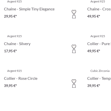
Argent 925
Argent 925
Chaîne - Simple Tiny Elegance
Chaîne - Cros
29,95 €*
49,95 €*
Argent 925
Argent 925
Chaîne - Silvery
Collier - Pure 
17,95 €*
49,95 €*
Argent 925
Cubic Zirconia
Collier - Rose Circle
Collier - Temp
39,95 €*
39,95 €*