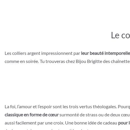
Le co
Les colliers argent impressionnent par
leur beauté intemporelle 
comme en soirée. Tu trouveras chez Bijou Brigitte des chaînettes
La foi, l’amour et l’espoir sont les trois vertus théologales. Po
classique en forme de cœur
surmonté de strass ou de deux cœurs 
aussi facilement par une croix. Une bonne idée de cadeau
pour 