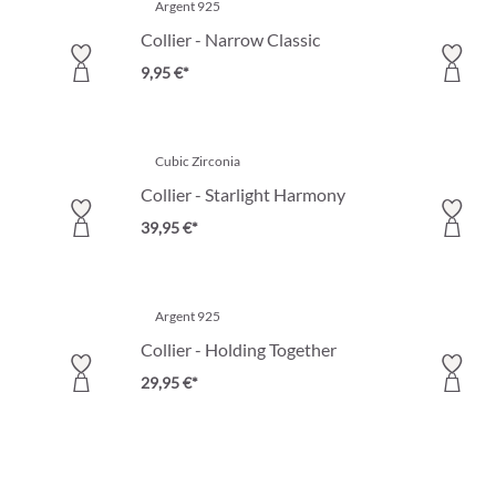
Argent 925
Collier - Narrow Classic
9,95 €*
Cubic Zirconia
Collier - Starlight Harmony
39,95 €*
Argent 925
Collier - Holding Together
29,95 €*