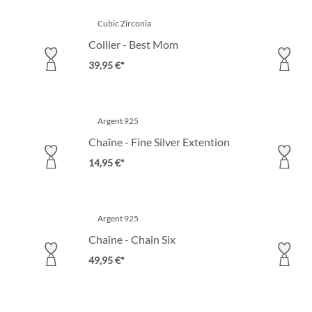
Cubic Zirconia
Collier - Best Mom
39,95 €*
Argent 925
Chaîne - Fine Silver Extention
14,95 €*
Argent 925
Chaîne - Chain Six
49,95 €*