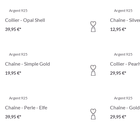
Argent 925
Argent 925
Collier - Opal Shell
Chaîne - Silve
39,95 €*
12,95 €*
Argent 925
Argent 925
Chaîne - Simple Gold
Collier - Pear
19,95 €*
29,95 €*
Argent 925
Argent 925
Chaîne - Perle - Elfe
Chaîne - Gold
39,95 €*
29,95 €*