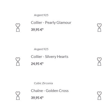
Argent 925
Collier - Pearly Glamour
39,95 €*
Argent 925
Collier - Silvery Hearts
24,95 €*
Cubic Zirconia
Chaîne - Golden Cross
39,95 €*