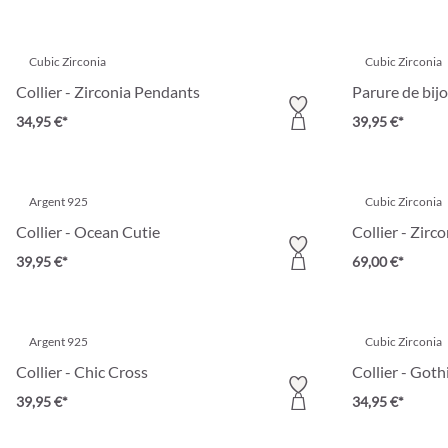
Cubic Zirconia
Cubic Zirconia
Collier - Zirconia Pendants
Parure de bij
34,95 €*
39,95 €*
Argent 925
Cubic Zirconia
Collier - Ocean Cutie
Collier - Zir
39,95 €*
69,00 €*
Argent 925
Cubic Zirconia
Collier - Chic Cross
Collier - Goth
39,95 €*
34,95 €*