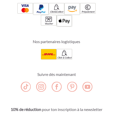
Click&Collect
Prépaiement
Voucher
Nos partenaires logistiques
Click & Collect
Suivre dès maintenant
10% de réduction
pour ton inscription à la newsletter