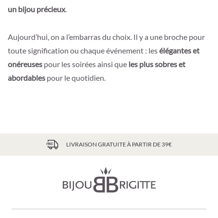
un bijou précieux
.
Aujourd’hui, on a l’embarras du choix. Il y a une broche pour
toute signification ou chaque événement : les
élégantes et
onéreuses
pour les soirées ainsi que
les plus sobres et
abordables
pour le quotidien.
LIVRAISON GRATUITE À PARTIR DE 39€