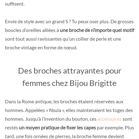
suffisent.
Envie de style avec un grand S ? Tu peux oser plus. De grosses
boucles d’oreilles alliées à
une broche de n’importe quel motif
sont tout aussi ravissantes qu’un collier de perle et une
broche vintage en forme de nœud.
Des broches attrayantes pour
femmes chez Bijou Brigitte
Dans la Rome antique, les broches étaient réservées aux
hommes. Appelées « fibula », elles maintenaient les toges des
hommes. Jusqu’à l’invention du bouton, ces
accessoires
sont
restés
un moyen pratique de fixer les capes
par exemple. Plus
tard, une fois ornées de pierres, la broche femme devient