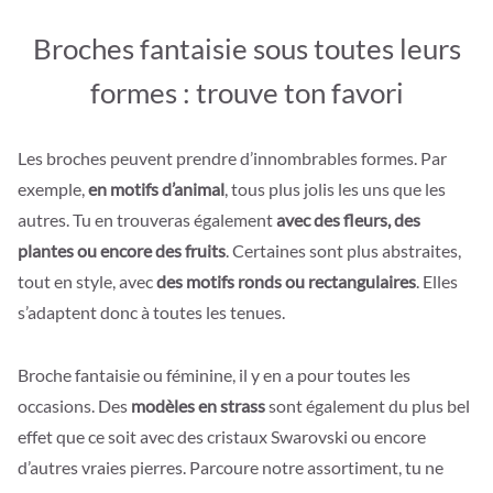
Broches fantaisie sous toutes leurs
formes : trouve ton favori
Les broches peuvent prendre d’innombrables formes. Par
exemple,
en motifs d’animal
, tous plus jolis les uns que les
autres. Tu en trouveras également
avec des fleurs, des
plantes ou encore des fruits
. Certaines sont plus abstraites,
tout en style, avec
des motifs ronds ou rectangulaires
. Elles
s’adaptent donc à toutes les tenues.
Broche fantaisie ou féminine, il y en a pour toutes les
occasions. Des
modèles en strass
sont également du plus bel
effet que ce soit avec des cristaux Swarovski ou encore
d’autres vraies pierres. Parcoure notre assortiment, tu ne