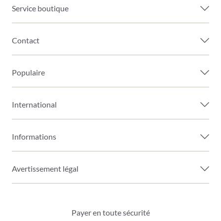
Service boutique
Contact
Populaire
International
Informations
Avertissement légal
Payer en toute sécurité