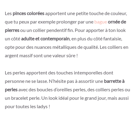
Les
pinces colorées
apportent une petite touche de couleur,
que tu peux par exemple prolonger par une
bague
ornée de
pierres
ou un collier pendentif fin. Pour apporter à ton look
un côté
adulte et contemporain
, en plus du côté fantaisie,
opte pour des nuances métalliques de qualité. Les colliers en
argent massif sont une valeur sûre !
Les perles apportent des touches intemporelles dont
personne ne se lasse. N’hésite pas à assortir une
barrette à
perles
avec des boucles d’oreilles perles, des colliers perles ou
un bracelet perle. Un look idéal pour le grand jour, mais aussi
pour toutes les ladys !