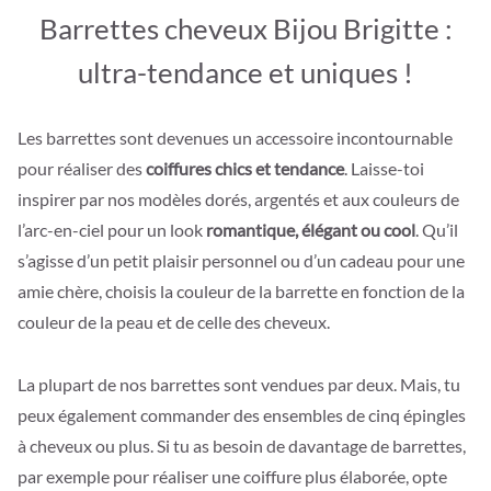
Barrettes cheveux Bijou Brigitte :
ultra-tendance et uniques !
Les barrettes sont devenues un accessoire incontournable
pour réaliser des
coiffures chics et tendance
. Laisse-toi
inspirer par nos modèles dorés, argentés et aux couleurs de
l’arc-en-ciel pour un look
romantique, élégant ou cool
. Qu’il
s’agisse d’un petit plaisir personnel ou d’un cadeau pour une
amie chère, choisis la couleur de la barrette en fonction de la
couleur de la peau et de celle des cheveux.
La plupart de nos barrettes sont vendues par deux. Mais, tu
peux également commander des ensembles de cinq épingles
à cheveux ou plus. Si tu as besoin de davantage de barrettes,
par exemple pour réaliser une coiffure plus élaborée, opte