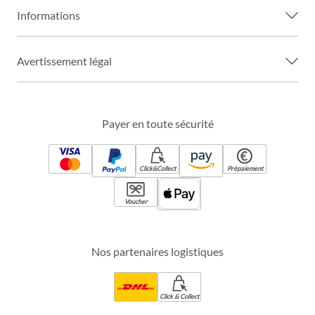
Informations
Avertissement légal
Payer en toute sécurité
Click&Collect
Prépaiement
Voucher
Nos partenaires logistiques
Click & Collect