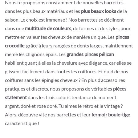
Nous te proposons constamment de nouvelles barrettes
dans les plus beaux matériaux et les
plus beaux looks
de la
saison. Le choix est immense ! Nos barrettes se déclinent
dans une
multitude de couleurs
, de formes et de styles, pour
mettre en valeur tes cheveux de manière unique. Les
pinces
crocodile
, grâce à leurs rangées de dents larges, maintiennent
même les chignons épais. Les
grandes pinces pélican
habillent quant à elles la chevelure avec élégance, car elles se
glissent facilement dans toutes les coiffures. Et quid de nos
coiffures sans les épingles cheveux ? En plus d’accessoires
pratiques et discrets, nous proposons de véritables
pièces
statement
dans les trois coloris tendance du moment :
argent, doré et rose doré. Tu aimes le rétro et le vintage ?
Alors, découvre vite nos barrettes et leur
fermoir boule-tige
caractéristique !