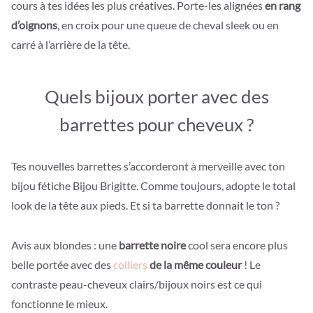
cours à tes idées les plus créatives. Porte-les alignées
en rang
d’oignons
, en croix pour une queue de cheval sleek ou en
carré à l’arrière de la tête.
Quels bijoux porter avec des
barrettes pour cheveux ?
Tes nouvelles barrettes s’accorderont à merveille avec ton
bijou fétiche Bijou Brigitte. Comme toujours, adopte le total
look de la tête aux pieds. Et si ta barrette donnait le ton ?
Avis aux blondes : une
barrette noire
cool sera encore plus
belle portée avec des
colliers
de la même couleur
! Le
contraste peau-cheveux clairs/bijoux noirs est ce qui
fonctionne le mieux.