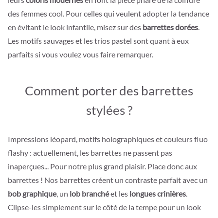
des femmes cool. Pour celles qui veulent adopter la tendance
en évitant le look infantile, misez sur des
barrettes dorées
.
Les motifs sauvages et les trios pastel sont quant à eux
parfaits si vous voulez vous faire remarquer.
Comment porter des barrettes
stylées ?
Impressions léopard, motifs holographiques et couleurs fluo
flashy : actuellement, les barrettes ne passent pas
inaperçues... Pour notre plus grand plaisir. Place donc aux
barrettes ! Nos barrettes créent un contraste parfait avec un
bob graphique
, un
lob branché
et les
longues crinières
.
Clipse-les simplement sur le côté de la tempe pour un look