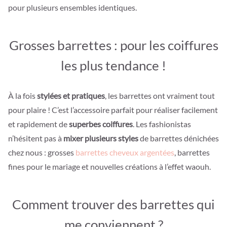
pour plusieurs ensembles identiques.
Grosses barrettes : pour les coiffures
les plus tendance !
À la fois
stylées et pratiques
, les barrettes ont vraiment tout
pour plaire ! C’est l’accessoire parfait pour réaliser facilement
et rapidement de
superbes coiffures
. Les fashionistas
n’hésitent pas à
mixer plusieurs styles
de barrettes dénichées
chez nous : grosses
barrettes cheveux argentées
, barrettes
fines pour le mariage et nouvelles créations à l’effet waouh.
Comment trouver des barrettes qui
me conviennent ?