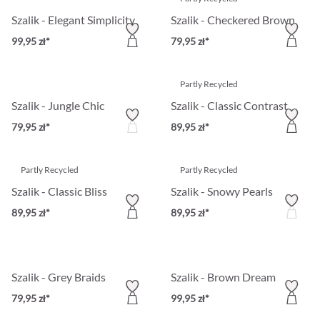
Szalik - Elegant Simplicity
Szalik - Checkered Brown
99,95 zł*
79,95 zł*
Partly Recycled
Szalik - Jungle Chic
Szalik - Classic Contrast
79,95 zł*
89,95 zł*
Partly Recycled
Partly Recycled
Szalik - Classic Bliss
Szalik - Snowy Pearls
89,95 zł*
89,95 zł*
Szalik - Grey Braids
Szalik - Brown Dream
79,95 zł*
99,95 zł*