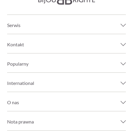
Serwis
Kontakt
Popularny
International
O nas
Nota prawna