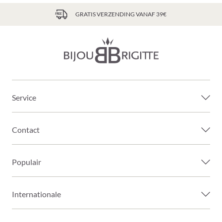
GRATIS VERZENDING VANAF 39€
Service
Contact
Populair
Internationale