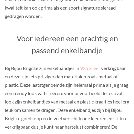
kwaliteit kan ook prima als een soort signature sieraad
gedragen worden.
Voor iedereen een prachtig en
passend enkelbandje
Bij Bijou Brigitte zijn enkelbandjes in
925 zilver
verkrijgbaar
en deze zijn iets prijziger dan materialen zoals metaal of
plastic. Deze laatstgenoemde zijn helemaal prima als je graag
een trendy look wilt creëren: voor bijvoorbeeld de festival
look zijn enkelbandjes van metaal en plastic kraaltjes heel erg
leuk om samen te dragen. Deze enkelbandjes zijn bij Bijou
Brigitte goedkoop en in veel verschillende kleuren en stijlen
verkrijgbaar, dus je kunt naar hartelust combineren! De