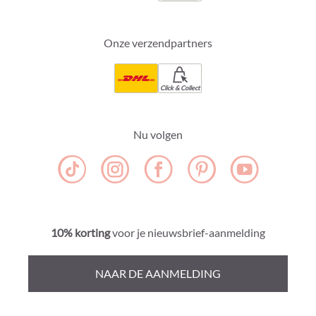
Onze verzendpartners
Click & Collect
Nu volgen
10% korting
voor je nieuwsbrief-aanmelding
NAAR DE AANMELDING