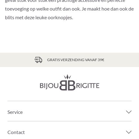
toevoeging op welke outfit dan ook. Je maakt hoe dan ook de
blits met deze leuke oorknopjes.
GRATIS VERZENDING VANAF 39€
Service
Contact