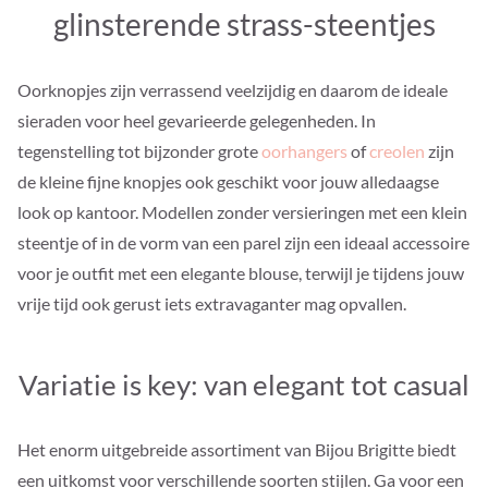
glinsterende strass-steentjes
Oorknopjes zijn verrassend veelzijdig en daarom de ideale
sieraden voor heel gevarieerde gelegenheden. In
tegenstelling tot bijzonder grote
oorhangers
of
creolen
zijn
de kleine fijne knopjes ook geschikt voor jouw alledaagse
look op kantoor. Modellen zonder versieringen met een klein
steentje of in de vorm van een parel zijn een ideaal accessoire
voor je outfit met een elegante blouse, terwijl je tijdens jouw
vrije tijd ook gerust iets extravaganter mag opvallen.
Variatie is key: van elegant tot casual
Het enorm uitgebreide assortiment van Bijou Brigitte biedt
een uitkomst voor verschillende soorten stijlen. Ga voor een