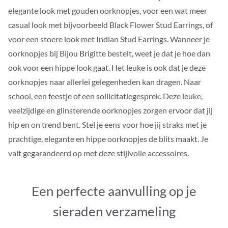
elegante look met gouden oorknopjes, voor een wat meer
casual look met bijvoorbeeld Black Flower Stud Earrings, of
voor een stoere look met Indian Stud Earrings. Wanneer je
oorknopjes bij Bijou Brigitte bestelt, weet je dat je hoe dan
ook voor een hippe look gaat. Het leuke is ook dat je deze
oorknopjes naar allerlei gelegenheden kan dragen. Naar
school, een feestje of een sollicitatiegesprek. Deze leuke,
veelzijdige en glinsterende oorknopjes zorgen ervoor dat jij
hip en on trend bent. Stel je eens voor hoe jij straks met je
prachtige, elegante en hippe oorknopjes de blits maakt. Je
valt gegarandeerd op met deze stijlvolle accessoires.
Een perfecte aanvulling op je
sieraden verzameling