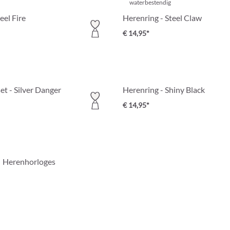
waterbestendig
eel Fire
Herenring - Steel Claw
€ 14,95*
et - Silver Danger
Herenring - Shiny Black
€ 14,95*
Herenhorloges