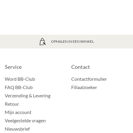
OPHALEN IN EEN WINKEL
Service
Contact
Word BB-Club
Contactformulier
FAQ BB-Club
Filiaalzoeker
Verzending & Levering
Retour
Mijn account
Veelgestelde vragen
Nieuwsbrief