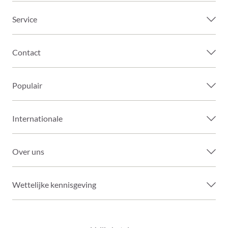
Service
Contact
Populair
Internationale
Over uns
Wettelijke kennisgeving