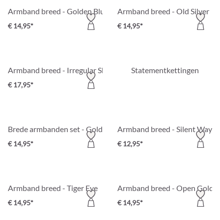
Armband breed - Golden Blue
Armband breed - Old Silver
€ 14,95*
€ 14,95*
Armband breed - Irregular Shape
Statementkettingen
€ 17,95*
Brede armbanden set - Golden Earth
Armband breed - Silent Way
€ 14,95*
€ 12,95*
Armband breed - Tiger Eye
Armband breed - Open Gold
€ 14,95*
€ 14,95*