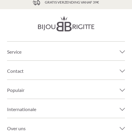
GRATIS VERZENDING VANAF 39€
Service
Contact
Populair
Internationale
Over uns