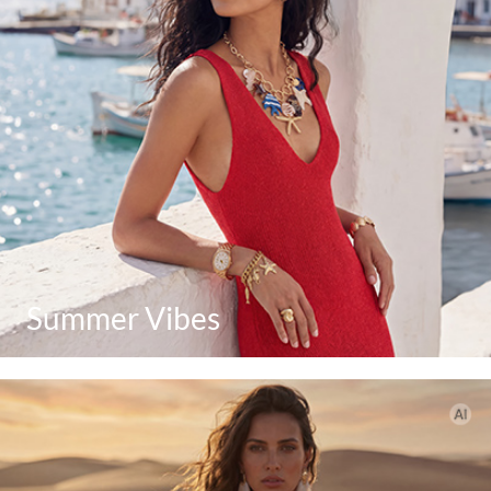
Summer Vibes