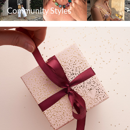
Community Styles