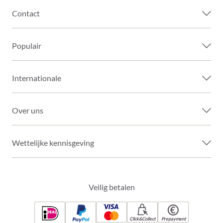
Contact
Populair
Internationale
Over uns
Wettelijke kennisgeving
Veilig betalen
Click&Collect
Prepayment