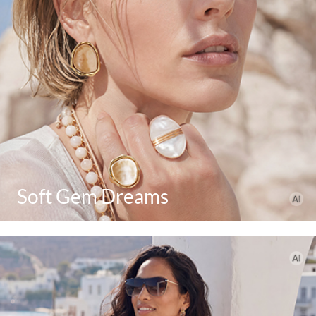
Soft Gem Dreams