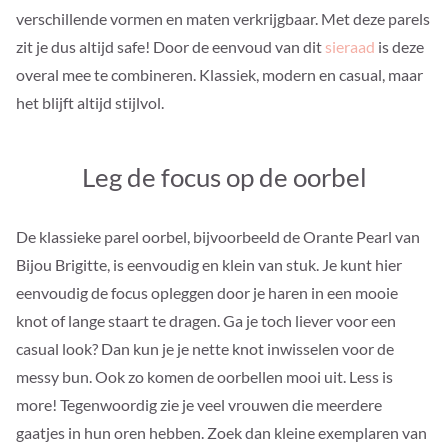
verschillende vormen en maten verkrijgbaar. Met deze parels
zit je dus altijd safe! Door de eenvoud van dit
sieraad
is deze
overal mee te combineren. Klassiek, modern en casual, maar
het blijft altijd stijlvol.
Leg de focus op de oorbel
De klassieke parel oorbel, bijvoorbeeld de Orante Pearl van
Bijou Brigitte, is eenvoudig en klein van stuk. Je kunt hier
eenvoudig de focus opleggen door je haren in een mooie
knot of lange staart te dragen. Ga je toch liever voor een
casual look? Dan kun je je nette knot inwisselen voor de
messy bun. Ook zo komen de oorbellen mooi uit. Less is
more! Tegenwoordig zie je veel vrouwen die meerdere
gaatjes in hun oren hebben. Zoek dan kleine exemplaren van