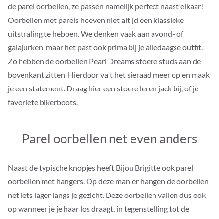
de parel oorbellen, ze passen namelijk perfect naast elkaar!
Oorbellen met parels hoeven niet altijd een klassieke
uitstraling te hebben. We denken vaak aan avond- of
galajurken, maar het past ook prima bij je alledaagse outfit.
Zo hebben de oorbellen Pearl Dreams stoere studs aan de
bovenkant zitten. Hierdoor valt het sieraad meer op en maak
je een statement. Draag hier een stoere leren jack bij, of je
favoriete bikerboots.
Parel oorbellen net even anders
Naast de typische knopjes heeft Bijou Brigitte ook parel
oorbellen met hangers. Op deze manier hangen de oorbellen
net iets lager langs je gezicht. Deze oorbellen vallen dus ook
op wanneer je je haar los draagt, in tegenstelling tot de