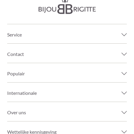
Service
Contact
Populair
Internationale
Over uns
Wettelijke kennisgeving