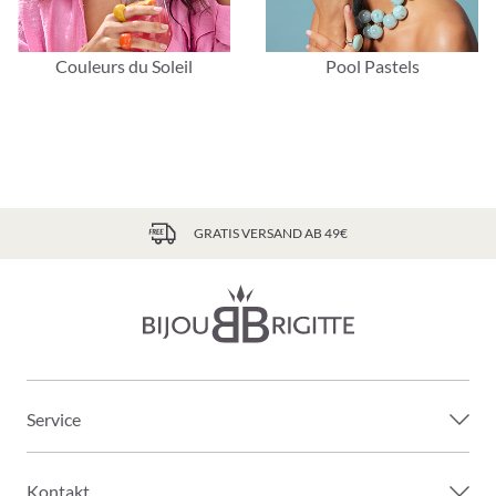
Couleurs du Soleil
Pool Pastels
GRATIS VERSAND AB 49€
Service
Kontakt