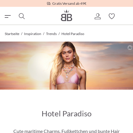
Gratis Versand ab 49€
Startseite
/
Inspiration
/
Trends
/
Hotel Paradiso
Hotel Paradiso
Cute maritime Charms, Fußkettchen und bunte Hair