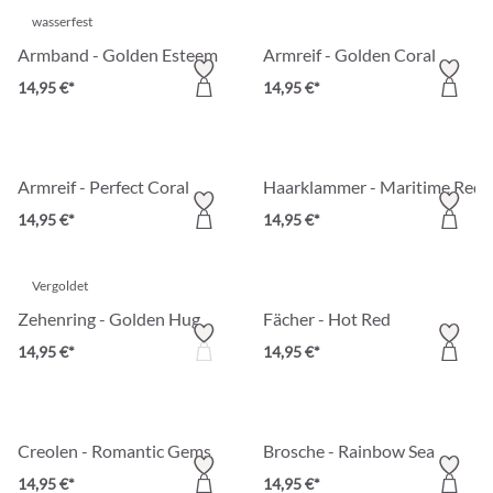
wasserfest
Armband - Golden Esteem
Armreif - Golden Coral
14,95 €*
14,95 €*
Armreif - Perfect Coral
Haarklammer - Maritime Red
14,95 €*
14,95 €*
Vergoldet
Zehenring - Golden Hug
Fächer - Hot Red
14,95 €*
14,95 €*
Creolen - Romantic Gems
Brosche - Rainbow Sea
14,95 €*
14,95 €*