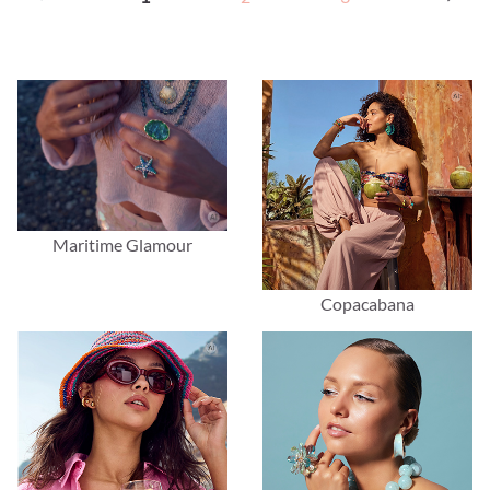
Maritime Glamour
Copacabana