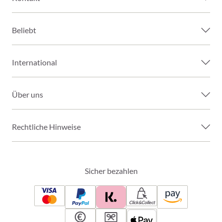
Beliebt
International
Über uns
Rechtliche Hinweise
Sicher bezahlen
Click&Collect