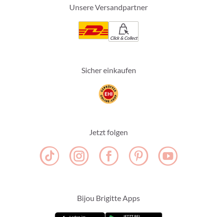
Unsere Versandpartner
Click & Collect
Sicher einkaufen
Jetzt folgen
Bijou Brigitte Apps