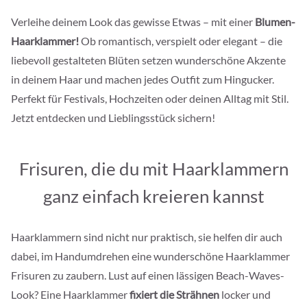
Verleihe deinem Look das gewisse Etwas – mit einer
Blumen-
Haarklammer!
Ob romantisch, verspielt oder elegant – die
liebevoll gestalteten Blüten setzen wunderschöne Akzente
in deinem Haar und machen jedes Outfit zum Hingucker.
Perfekt für Festivals, Hochzeiten oder deinen Alltag mit Stil.
Jetzt entdecken und Lieblingsstück sichern!
Frisuren, die du mit Haarklammern
ganz einfach kreieren kannst
Haarklammern sind nicht nur praktisch, sie helfen dir auch
dabei, im Handumdrehen eine wunderschöne Haarklammer
Frisuren zu zaubern. Lust auf einen lässigen Beach-Waves-
Look? Eine Haarklammer
fixiert die Strähnen
locker und