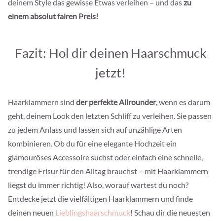
deinem Style das gewisse Etwas verleihen – und das
zu
einem absolut fairen Preis!
Fazit: Hol dir deinen Haarschmuck
jetzt!
Haarklammern sind
der perfekte Allrounder
, wenn es darum
geht, deinem Look den letzten Schliff zu verleihen. Sie passen
zu jedem Anlass und lassen sich auf unzählige Arten
kombinieren. Ob du für eine elegante Hochzeit ein
glamouröses Accessoire suchst oder einfach eine schnelle,
trendige Frisur für den Alltag brauchst – mit Haarklammern
liegst du immer richtig! Also, worauf wartest du noch?
Entdecke j
etzt die vielfältigen Haarklammern und finde
deinen neuen
Lieblingshaarschmuck
! Schau dir die neuesten