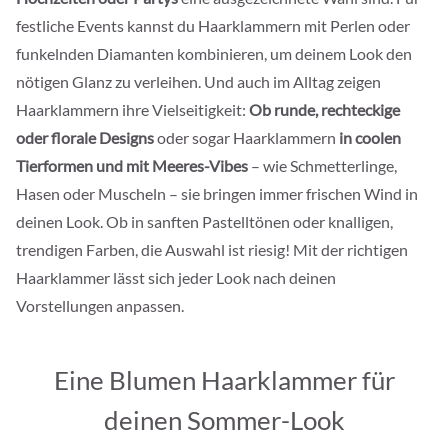
festliche Events kannst du Haarklammern mit Perlen oder
funkelnden Diamanten kombinieren, um deinem Look den
nötigen Glanz zu verleihen. Und auch im Alltag zeigen
Haarklammern ihre Vielseitigkeit:
Ob runde, rechteckige
oder florale Designs
oder sogar Haarklammern
in coolen
Tierformen und mit Meeres-Vibes
– wie Schmetterlinge,
Hasen oder Muscheln – sie bringen immer frischen Wind in
deinen Look. Ob in sanften Pastelltönen oder knalligen,
trendigen Farben, die Auswahl ist riesig! Mit der richtigen
Haarklammer lässt sich jeder Look nach deinen
Vorstellungen anpassen.
Eine Blumen Haarklammer für
deinen Sommer-Look