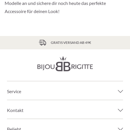
Modelle an und sichere dir noch heute das perfekte
Accessoire für deinen Look!
GRATIS VERSAND AB 49€
Service
Kontakt
Beliebt