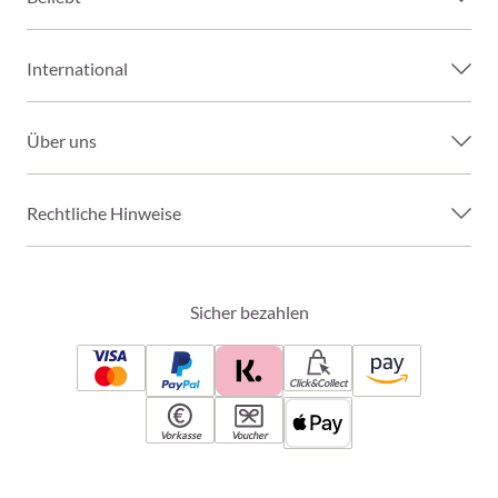
International
Über uns
Rechtliche Hinweise
Sicher bezahlen
Click&Collect
Vorkasse
Voucher