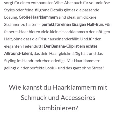
sorgt für einen entspannten Vibe. Aber auch für voluminöse
Styles oder feine, filigrane Details gibt es die passende
Lösung.
Große Haarklammern
sind ideal, um dickere
Strähnen zu halten –
perfekt für einen lässigen Half-Bun
. Für
feineres Haar bieten viele kleine Haarklammern den nötigen
Halt, ohne dass die Frisur auseinanderfällt. Und für den
eleganten Tiefendutt?
Der Banana-Clip ist ein echtes
Allround-Talent,
das dein Haar gleichmäßig hält und das
Styling im Handumdrehen erledigt. Mit Haarklammern
gelingt dir der perfekte Look – und das ganz ohne Stress!
Wie kannst du Haarklammern mit
Schmuck und Accessoires
kombinieren?