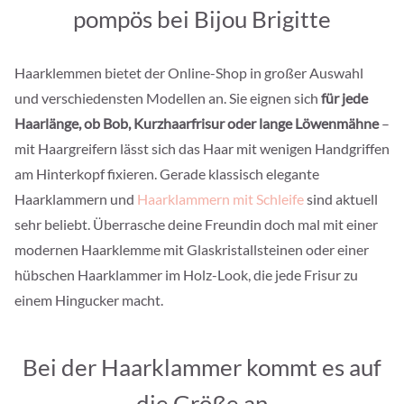
pompös bei Bijou Brigitte
Haarklemmen bietet der Online-Shop in großer Auswahl
und verschiedensten Modellen an. Sie eignen sich
für jede
Haarlänge, ob Bob, Kurzhaarfrisur oder lange Löwenmähne
–
mit Haargreifern lässt sich das Haar mit wenigen Handgriffen
am Hinterkopf fixieren. Gerade klassisch elegante
Haarklammern und
Haarklammern mit Schleife
sind aktuell
sehr beliebt. Überrasche deine Freundin doch mal mit einer
modernen Haarklemme mit Glaskristallsteinen oder einer
hübschen Haarklammer im Holz-Look, die jede Frisur zu
einem Hingucker macht.
Bei der Haarklammer kommt es auf
die Größe an