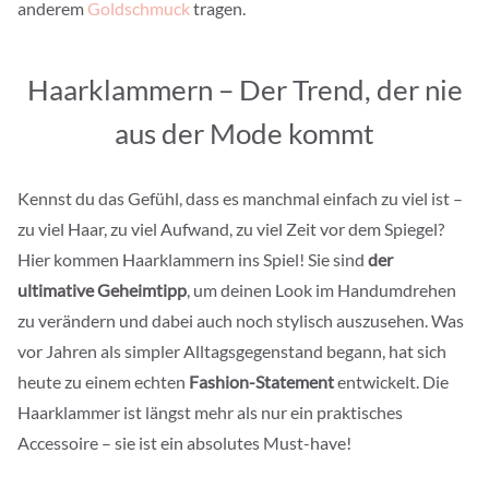
anderem
Goldschmuck
tragen.
Haarklammern – Der Trend, der nie
aus der Mode kommt
Kennst du das Gefühl, dass es manchmal einfach zu viel ist –
zu viel Haar, zu viel Aufwand, zu viel Zeit vor dem Spiegel?
Hier kommen Haarklammern ins Spiel! Sie sind
der
ultimative Geheimtipp
, um deinen Look im Handumdrehen
zu verändern und dabei auch noch stylisch auszusehen. Was
vor Jahren als simpler Alltagsgegenstand begann, hat sich
heute zu einem echten
Fashion-Statement
entwickelt. Die
Haarklammer ist längst mehr als nur ein praktisches
Accessoire – sie ist ein absolutes Must-have!