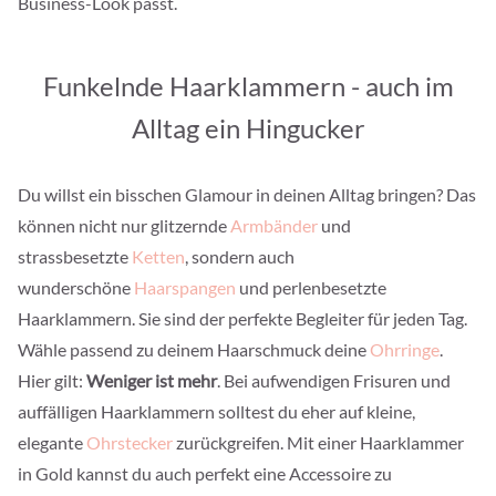
Business-Look passt.
Funkelnde Haarklammern - auch im
Alltag ein Hingucker
Du willst ein bisschen Glamour in deinen Alltag bringen? Das
können nicht nur glitzernde
Armbänder
und
strassbesetzte
Ketten
, sondern auch
wunderschöne
Haarspangen
und perlenbesetzte
Haarklammern. Sie sind der perfekte Begleiter für jeden Tag.
Wähle passend zu deinem Haarschmuck deine
Ohrringe
.
Hier gilt:
Weniger ist mehr
. Bei aufwendigen Frisuren und
auffälligen Haarklammern solltest du eher auf kleine,
elegante
Ohrstecker
zurückgreifen. Mit einer Haarklammer
in Gold kannst du auch perfekt eine Accessoire zu