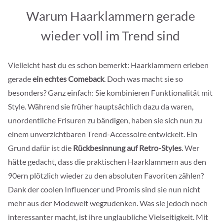
Warum Haarklammern gerade
wieder voll im Trend sind
Vielleicht hast du es schon bemerkt: Haarklammern erleben
gerade
ein echtes Comeback
. Doch was macht sie so
besonders? Ganz einfach: Sie kombinieren Funktionalität mit
Style. Während sie früher hauptsächlich dazu da waren,
unordentliche Frisuren zu bändigen, haben sie sich nun zu
einem unverzichtbaren Trend-Accessoire entwickelt. Ein
Grund dafür ist die
Rückbesinnung auf Retro-Styles
. Wer
hätte gedacht, dass die praktischen Haarklammern aus den
90ern plötzlich wieder zu den absoluten Favoriten zählen?
Dank der coolen Influencer und Promis sind sie nun nicht
mehr aus der Modewelt wegzudenken. Was sie jedoch noch
interessanter macht, ist ihre unglaubliche Vielseitigkeit. Mit