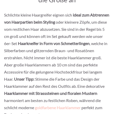
Schlichte kleine Haargreifer eignen sich
ideal zum Abtrennen
von Haarpartien beim Styling
oder kleinere Zöpfe, um diese
vom restlichen Haar abzusetzen. Sie sind in der Regel bis 5
cm groß und können oft im Set gekauft werden wie unser
6er-Set
Haarkneifer in Form von Schmetterlingen
, welche in
Silberfarben und glitzernden Braun- und Rosatönen
erstrahlen. Nicht immer ist die beste Haarklammer groß.
Aber große Haarklammern ab 10 cm sind das perfekte
Accessoire für die gelungene Hochsteckfrisur bei langem
Haar.
Unser Tipp:
Stimme die Farbe und das Design der
Haarklammer auf den Rest des Outfits ab. Eine dekorative
Haarklammer mit Strasssteinen und floralen Mustern
harmoniert am besten zu festlichen Roben, während die
schlicht moderne
goldfarbene Haarklammer
perfekt zum