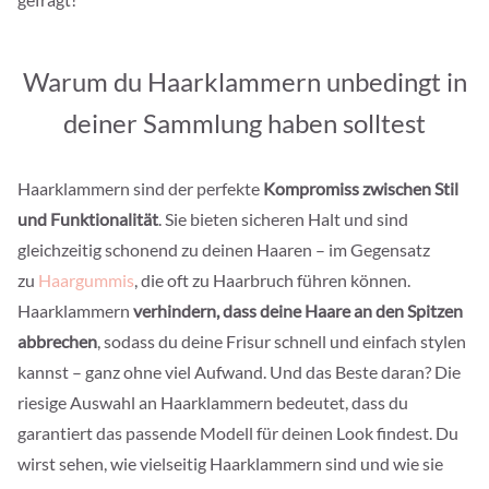
Warum du Haarklammern unbedingt in
deiner Sammlung haben solltest
Haarklammern sind der perfekte
Kompromiss zwischen Stil
und Funktionalität
. Sie bieten sicheren Halt und sind
gleichzeitig schonend zu deinen Haaren – im Gegensatz
zu
Haargummis
, die oft zu Haarbruch führen können.
Haarklammern
verhindern, dass deine Haare an den Spitzen
abbrechen
, sodass du deine Frisur schnell und einfach stylen
kannst – ganz ohne viel Aufwand. Und das Beste daran? Die
riesige Auswahl an Haarklammern bedeutet, dass du
garantiert das passende Modell für deinen Look findest. Du
wirst sehen, wie vielseitig Haarklammern sind und wie sie