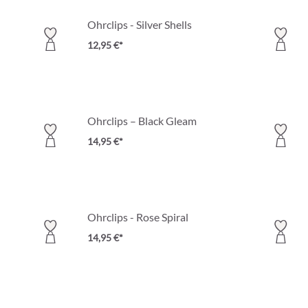
Ohrclips - Silver Shells
12,95 €*
Ohrclips – Black Gleam
14,95 €*
Ohrclips - Rose Spiral
14,95 €*