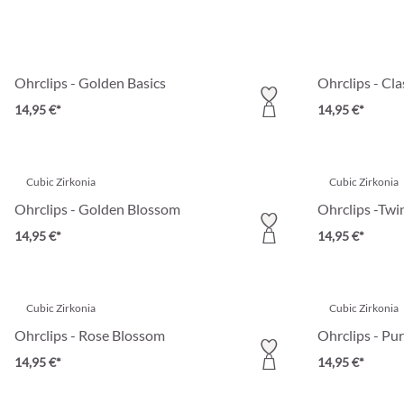
Ohrclips - Golden Basics
Ohrclips - Clas
14,95 €*
14,95 €*
Cubic Zirkonia
Cubic Zirkonia
Ohrclips - Golden Blossom
Ohrclips -Twi
14,95 €*
14,95 €*
Cubic Zirkonia
Cubic Zirkonia
Ohrclips - Rose Blossom
Ohrclips - Pu
14,95 €*
14,95 €*