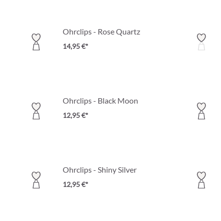
Ohrclips - Rose Quartz
14,95 €*
Ohrclips - Black Moon
12,95 €*
Ohrclips - Shiny Silver
12,95 €*