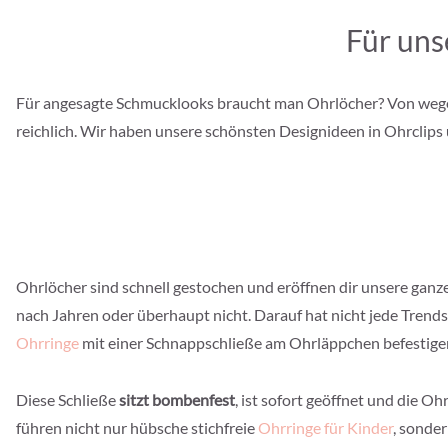
Für uns
Für angesagte Schmucklooks braucht man Ohrlöcher? Von wegen!
reichlich. Wir haben unsere schönsten Designideen in Ohrclips
Ohrlöcher sind schnell gestochen und eröffnen dir unsere ganz
nach Jahren oder überhaupt nicht. Darauf hat nicht jede Trends
Ohrringe
mit einer Schnappschließe am Ohrläppchen befestige
Diese Schließe
sitzt bombenfest
, ist sofort geöffnet und die Oh
führen nicht nur hübsche stichfreie
Ohrringe für Kinder
, sonde