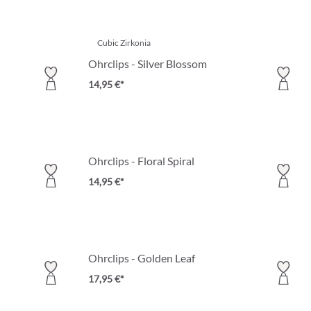
Cubic Zirkonia
Ohrclips - Silver Blossom
14,95 €*
Ohrclips - Floral Spiral
14,95 €*
Ohrclips - Golden Leaf
17,95 €*