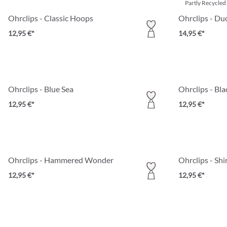
Partly Recycled
Ohrclips - Classic Hoops
Ohrclips - D
12,95 €*
14,95 €*
Ohrclips - Blue Sea
Ohrclips - Bla
12,95 €*
12,95 €*
Ohrclips - Hammered Wonder
Ohrclips - Shi
12,95 €*
12,95 €*