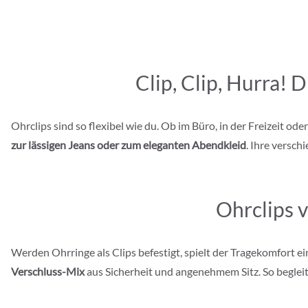
Clip, Clip, Hurra! 
Ohrclips sind so flexibel wie du. Ob im Büro, in der Freizeit o
zur lässigen Jeans oder zum eleganten Abendkleid
. Ihre versc
Ohrclips v
Werden Ohrringe als Clips befestigt, spielt der Tragekomfort e
Verschluss-Mix
aus Sicherheit und angenehmem Sitz. So begleit