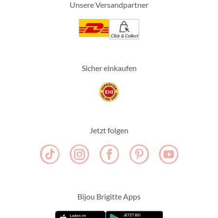
Unsere Versandpartner
Click & Collect
Sicher einkaufen
Jetzt folgen
Bijou Brigitte Apps