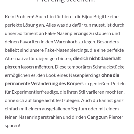
Kein Problem! Auch hierfür bietet dir Bijou Brigitte eine
perfekte Lösung an. Alles was du dafür tun musst, ist durch
unser Sortiment an Fake-Nasenpiercings zu stöbern und
deinen Favoriten in den Warenkorb zu legen. Besonders
beliebt sind unsere Fake-Nasenpiercings, die eine perfekte
Alternative für diejenigen bieten,
die sich nicht dauerhaft
piercen lassen möchten
. Diese temporären Schmuckstücke
ermöglichen es, den Look eines Nasenpiercings
ohne die
permanente Veränderung des Körpers
zu genießen. Perfekt
für Experimentierfreudige, die ihren Stil variieren möchten,
ohne sich auf lange Sicht festzulegen. Auch du kannst ganz
einfach mit einem ausgefallenen Septum oder mit einem
feinen Nasenring erstrahlen und dir den Gang zum Piercer
sparen!