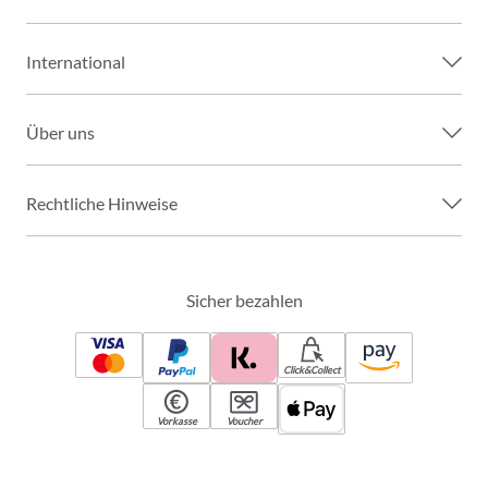
International
Über uns
Rechtliche Hinweise
Sicher bezahlen
Click&Collect
Vorkasse
Voucher