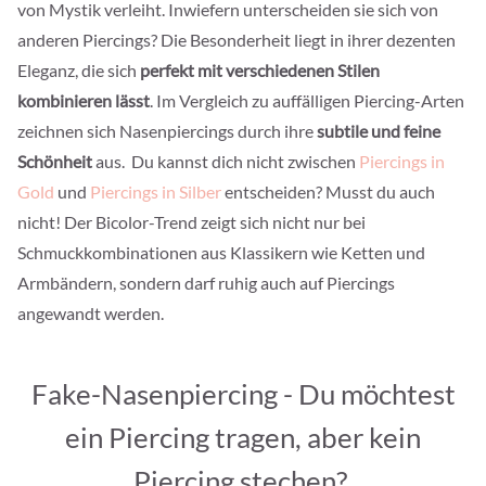
von Mystik verleiht. Inwiefern unterscheiden sie sich von
anderen Piercings? Die Besonderheit liegt in ihrer dezenten
Eleganz, die sich
perfekt mit verschiedenen Stilen
kombinieren lässt
. Im Vergleich zu auffälligen Piercing-Arten
zeichnen sich Nasenpiercings durch ihre
subtile und feine
Schönheit
aus. Du kannst dich nicht zwischen
Piercings in
Gold
und
Piercings in Silber
entscheiden? Musst du auch
nicht! Der Bicolor-Trend zeigt sich nicht nur bei
Schmuckkombinationen aus Klassikern wie Ketten und
Armbändern, sondern darf ruhig auch auf Piercings
angewandt werden.
Fake-Nasenpiercing - Du möchtest
ein Piercing tragen, aber kein
Piercing stechen?