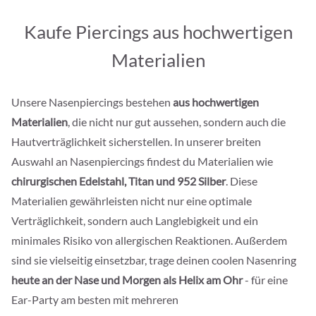
Kaufe Piercings aus hochwertigen
Materialien
Unsere Nasenpiercings bestehen
aus hochwertigen
Materialien
, die nicht nur gut aussehen, sondern auch die
Hautverträglichkeit sicherstellen. In unserer breiten
Auswahl an Nasenpiercings findest du Materialien wie
chirurgischen Edelstahl, Titan und 952 Silber
. Diese
Materialien gewährleisten nicht nur eine optimale
Verträglichkeit, sondern auch Langlebigkeit und ein
minimales Risiko von allergischen Reaktionen. Außerdem
sind sie vielseitig einsetzbar, trage deinen coolen Nasenring
heute an der Nase und Morgen als Helix am Ohr
- für eine
Ear-Party am besten mit mehreren