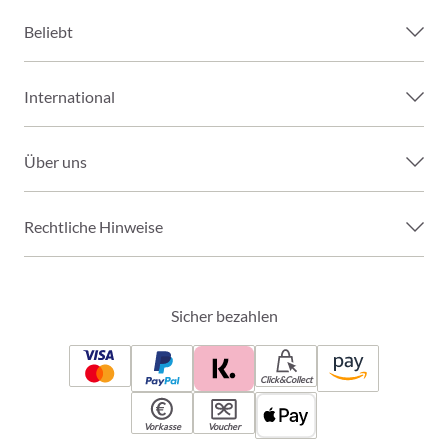
Beliebt
International
Über uns
Rechtliche Hinweise
Sicher bezahlen
Click&Collect
Vorkasse
Voucher