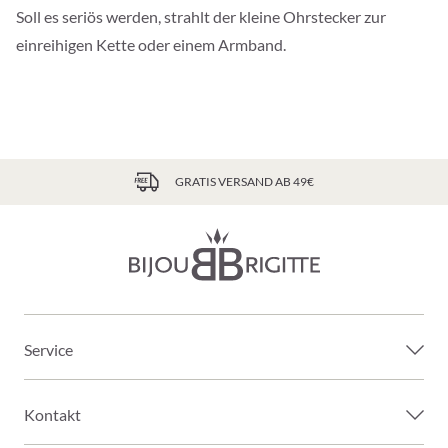
Soll es seriös werden, strahlt der kleine Ohrstecker zur
einreihigen Kette oder einem Armband.
GRATIS VERSAND AB 49€
Service
Kontakt