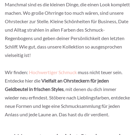
Manchmal sind es die kleinen Dinge, die einen Look komplett
machen. Wo große Ohrringe too much wären, sind unsere
Ohrstecker zur Stelle. Kleine Schönheiten für Business, Date
und Alltag strahlen in allen Farben des Schmuck-
Regenbogens und geben deiner Persönlichkeit den letzten
Schliff. Wie gut, dass unsere Kollektion so ausgesprochen
vielseitig ist!
Wir finden:
Hochwertiger Schmuck
muss nicht teuer sein.
Entdecke hier die
Vielfalt an Ohrsteckern für jeden
Geldbeutel in frischen Styles
, mit denen du dich immer
wieder neu erfindest. Stöbere nach Lieblingsfarben, entdecke
neue Formen und lege eine Schmucksammlung für jeden
Anlass und jede Laune an. Das hast du dir verdient.