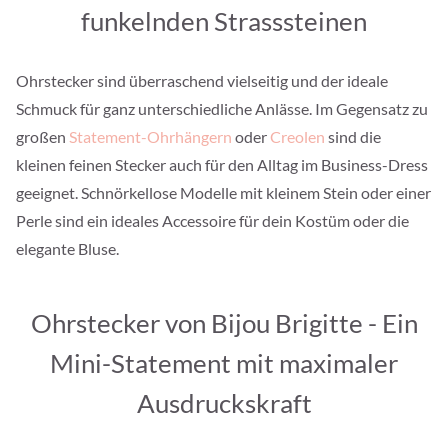
funkelnden Strasssteinen
Ohrstecker sind überraschend vielseitig und der ideale
Schmuck für ganz unterschiedliche Anlässe. Im Gegensatz zu
großen
Statement-Ohrhängern
oder
Creolen
sind die
kleinen feinen Stecker auch für den Alltag im Business-Dress
geeignet. Schnörkellose Modelle mit kleinem Stein oder einer
Perle sind ein ideales Accessoire für dein Kostüm oder die
elegante Bluse.
Ohrstecker von Bijou Brigitte - Ein
Mini-Statement mit maximaler
Ausdruckskraft