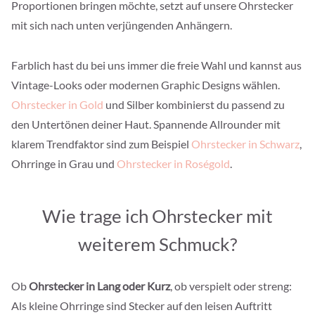
Proportionen bringen möchte, setzt auf unsere Ohrstecker
mit sich nach unten verjüngenden Anhängern.
Farblich hast du bei uns immer die freie Wahl und kannst aus
Vintage-Looks oder modernen Graphic Designs wählen.
Ohrstecker in Gold
und Silber kombinierst du passend zu
den Untertönen deiner Haut. Spannende Allrounder mit
klarem Trendfaktor sind zum Beispiel
Ohrstecker in Schwarz
,
Ohrringe in Grau und
Ohrstecker in Roségold
.
Wie trage ich Ohrstecker mit
weiterem Schmuck?
Ob
Ohrstecker in Lang oder Kurz
, ob verspielt oder streng:
Als kleine Ohrringe sind Stecker auf den leisen Auftritt