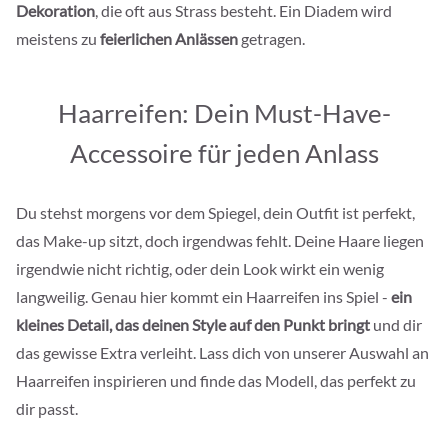
Dekoration
, die oft aus Strass besteht. Ein Diadem wird
meistens zu
feierlichen Anlässen
getragen.
Haarreifen: Dein Must-Have-
Accessoire für jeden Anlass
Du stehst morgens vor dem Spiegel, dein Outfit ist perfekt,
das Make-up sitzt, doch irgendwas fehlt. Deine Haare liegen
irgendwie nicht richtig, oder dein Look wirkt ein wenig
langweilig. Genau hier kommt ein Haarreifen ins Spiel -
ein
kleines Detail, das deinen Style auf den Punkt bringt
und dir
das gewisse Extra verleiht. Lass dich von unserer Auswahl an
Haarreifen inspirieren und finde das Modell, das perfekt zu
dir passt.