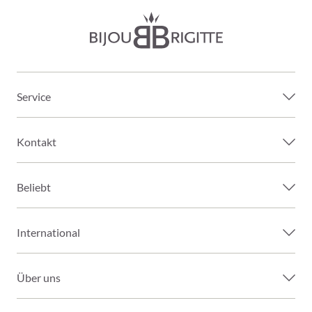
Service
Kontakt
Beliebt
International
Über uns