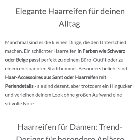
Elegante Haarreifen für deinen
Alltag
Manchmal sind es die kleinen Dinge, die den Unterschied
machen. Ein schlichter Haarreifen
in Farben wie Schwarz
oder Beige passt
perfekt zu deinem Büro-Outfit oder zu
einem entspannten Stadtbummel. Besonders beliebt sind
Haar-Accessoires aus Samt oder Haarreifen mit
Perlendetails
- sie sind dezent, aber trotzdem ein Hingucker
und verleihen deinem Look ohne großen Aufwand eine
stilvolle Note.
Haarreifen für Damen: Trend-
Designs für besondere Anlässe