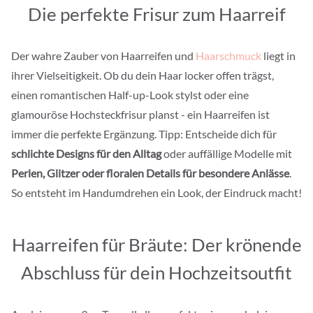
Die perfekte Frisur zum Haarreif
Der wahre Zauber von Haarreifen und
Haarschmuck
liegt in
ihrer Vielseitigkeit. Ob du dein Haar locker offen trägst,
einen romantischen Half-up-Look stylst oder eine
glamouröse Hochsteckfrisur planst - ein Haarreifen ist
immer die perfekte Ergänzung. Tipp: Entscheide dich für
schlichte Designs für den Alltag
oder auffällige Modelle mit
Perlen, Glitzer oder floralen Details für besondere Anlässe
.
So entsteht im Handumdrehen ein Look, der Eindruck macht!
Haarreifen für Bräute: Der krönende
Abschluss für dein Hochzeitsoutfit