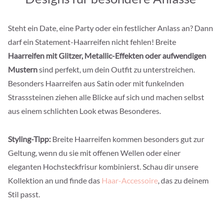
Steht ein Date, eine Party oder ein festlicher Anlass an? Dann
darf ein Statement-Haarreifen nicht fehlen! Breite
Haarreifen mit Glitzer, Metallic-Effekten oder aufwendigen
Mustern
sind perfekt, um dein Outfit zu unterstreichen.
Besonders Haarreifen aus Satin oder mit funkelnden
Strasssteinen ziehen alle Blicke auf sich und machen selbst
aus einem schlichten Look etwas Besonderes.
Styling-Tipp:
Breite Haarreifen kommen besonders gut zur
Geltung, wenn du sie mit offenen Wellen oder einer
eleganten Hochsteckfrisur kombinierst. Schau dir unsere
Kollektion an und finde das
Haar-Accessoire
, das zu deinem
Stil passt.