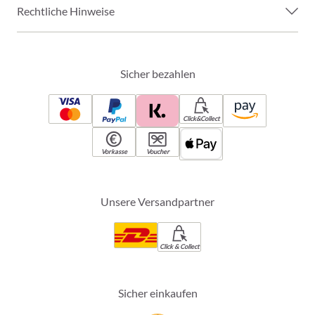
Rechtliche Hinweise
Sicher bezahlen
Click&Collect
Vorkasse
Voucher
Unsere Versandpartner
Click & Collect
Sicher einkaufen