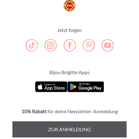
Jetzt folgen
Bijou Brigitte Apps
10% Rabatt
für deine Newsletter-Anmeldung
ZUR ANMELDUNG