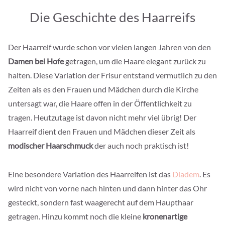
Die Geschichte des Haarreifs
Der Haarreif wurde schon vor vielen langen Jahren von den
Damen bei Hofe
getragen, um die Haare elegant zurück zu
halten. Diese Variation der Frisur entstand vermutlich zu den
Zeiten als es den Frauen und Mädchen durch die Kirche
untersagt war, die Haare offen in der Öffentlichkeit zu
tragen. Heutzutage ist davon nicht mehr viel übrig! Der
Haarreif dient den Frauen und Mädchen dieser Zeit als
modischer Haarschmuck
der auch noch praktisch ist!
Eine besondere Variation des Haarreifen ist das
Diadem
. Es
wird nicht von vorne nach hinten und dann hinter das Ohr
gesteckt, sondern fast waagerecht auf dem Haupthaar
getragen. Hinzu kommt noch die kleine
kronenartige