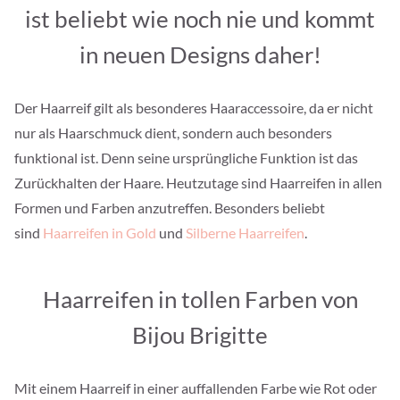
ist beliebt wie noch nie und kommt
in neuen Designs daher!
Der Haarreif gilt als besonderes Haaraccessoire, da er nicht
nur als Haarschmuck dient, sondern auch besonders
funktional ist. Denn seine ursprüngliche Funktion ist das
Zurückhalten der Haare. Heutzutage sind Haarreifen in allen
Formen und Farben anzutreffen. Besonders beliebt
sind
Haarreifen in Gold
und
Silberne Haarreifen
.
Haarreifen in tollen Farben von
Bijou Brigitte
Mit einem Haarreif in einer auffallenden Farbe wie Rot oder