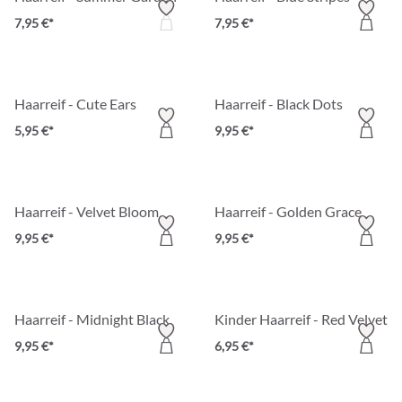
7,95 €*
7,95 €*
Haarreif - Cute Ears
Haarreif - Black Dots
5,95 €*
9,95 €*
Haarreif - Velvet Bloom
Haarreif - Golden Grace
9,95 €*
9,95 €*
Haarreif - Midnight Black
Kinder Haarreif - Red Velvet
9,95 €*
6,95 €*