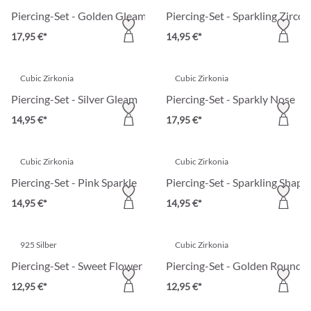
Piercing-Set - Golden Gleam
Piercing-Set - Sparkling Zircon
17,95 €*
14,95 €*
Cubic Zirkonia
Cubic Zirkonia
Piercing-Set - Silver Gleam
Piercing-Set - Sparkly Nose
14,95 €*
17,95 €*
Cubic Zirkonia
Cubic Zirkonia
Piercing-Set - Pink Sparkle
Piercing-Set - Sparkling Shape
14,95 €*
14,95 €*
925 Silber
Cubic Zirkonia
Piercing-Set - Sweet Flower
Piercing-Set - Golden Rounds
12,95 €*
12,95 €*