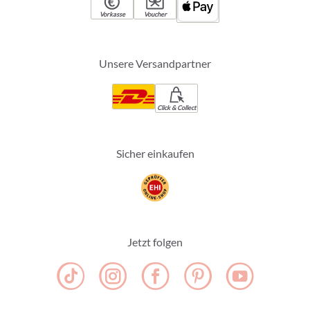
Vorkasse
Voucher
Unsere Versandpartner
Click & Collect
Sicher einkaufen
Jetzt folgen