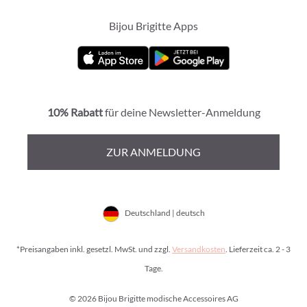
Bijou Brigitte Apps
10% Rabatt
für deine Newsletter-Anmeldung
ZUR ANMELDUNG
Deutschland | deutsch
*Preisangaben inkl. gesetzl. MwSt. und zzgl.
Versandkosten
. Lieferzeit ca. 2 - 3
Tage.
© 2026 Bijou Brigitte modische Accessoires AG