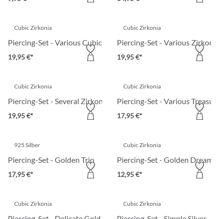
Cubic Zirkonia
Cubic Zirkonia
Piercing-Set - Various Cubics
Piercing-Set - Various Zirkoni
19,95 €*
19,95 €*
Cubic Zirkonia
Cubic Zirkonia
Piercing-Set - Several Zirkonias
Piercing-Set - Various Treasur
19,95 €*
17,95 €*
925 Silber
Cubic Zirkonia
Piercing-Set - Golden Trio
Piercing-Set - Golden Dreams
17,95 €*
12,95 €*
Cubic Zirkonia
Cubic Zirkonia
Piercing-Set - Delicate Gold
Piercing-Set - Simple Silver