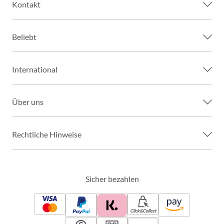
Kontakt
Beliebt
International
Über uns
Rechtliche Hinweise
Sicher bezahlen
Click&Collect