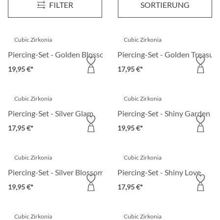
FILTER
SORTIERUNG
19,95 €*
19,95 €*
Cubic Zirkonia
Cubic Zirkonia
Piercing-Set - Golden Blossoms
Piercing-Set - Golden Treasur
19,95 €*
17,95 €*
Cubic Zirkonia
Cubic Zirkonia
Piercing-Set - Silver Glam
Piercing-Set - Shiny Garden
17,95 €*
19,95 €*
Cubic Zirkonia
Cubic Zirkonia
Piercing-Set - Silver Blossoms
Piercing-Set - Shiny Love
19,95 €*
17,95 €*
Cubic Zirkonia
Cubic Zirkonia