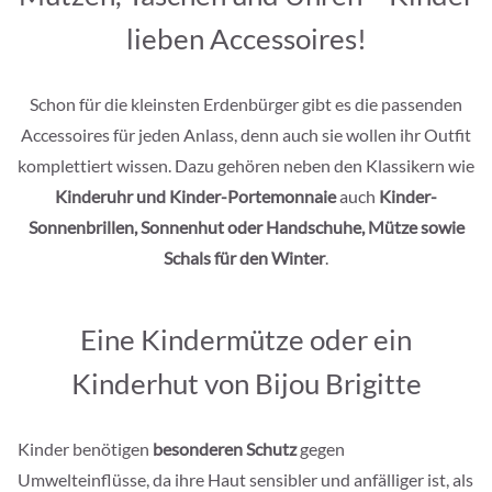
lieben Accessoires!
Schon für die kleinsten Erdenbürger gibt es die passenden
Accessoires für jeden Anlass, denn auch sie wollen ihr Outfit
komplettiert wissen. Dazu gehören neben den Klassikern wie
Kinderuhr und Kinder-Portemonnaie
auch
Kinder-
Sonnenbrillen, Sonnenhut oder Handschuhe, Mütze sowie
Schals für den Winter
.
Eine Kindermütze oder ein
Kinderhut von Bijou Brigitte
Kinder benötigen
besonderen Schutz
gegen
Umwelteinflüsse, da ihre Haut sensibler und anfälliger ist, als