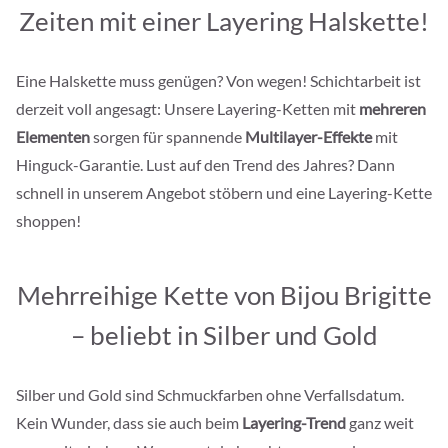
Zeiten mit einer Layering Halskette!
Eine Halskette muss genügen? Von wegen! Schichtarbeit ist
derzeit voll angesagt: Unsere Layering-Ketten mit
mehreren
Elementen
sorgen für spannende
Multilayer-Effekte
mit
Hinguck-Garantie. Lust auf den Trend des Jahres? Dann
schnell in unserem Angebot stöbern und eine Layering-Kette
shoppen!
Mehrreihige Kette von Bijou Brigitte
– beliebt in Silber und Gold
Silber und Gold sind Schmuckfarben ohne Verfallsdatum.
Kein Wunder, dass sie auch beim
Layering-Trend
ganz weit