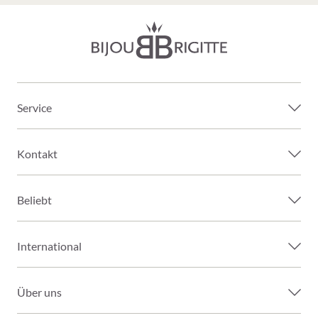
Service
Kontakt
Beliebt
International
Über uns