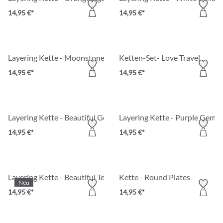
14,95 €*
14,95 €*
Layering Kette - Moonstone Gleam
Ketten-Set- Love Travel
14,95 €*
14,95 €*
Layering Kette - Beautiful Gold
Layering Kette - Purple Gems
14,95 €*
14,95 €*
Layering Kette - Beautiful Teal
Kette - Round Plates
Neu
14,95 €*
14,95 €*