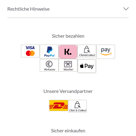
Rechtliche Hinweise
Sicher bezahlen
Click&Collect
Vorkasse
Voucher
Unsere Versandpartner
Click & Collect
Sicher einkaufen