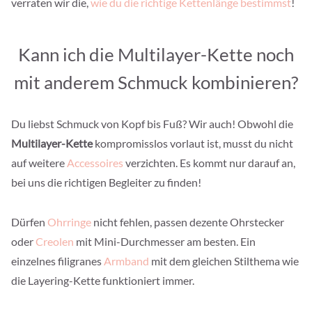
verraten wir die,
wie du die richtige Kettenlänge bestimmst
!
Kann ich die Multilayer-Kette noch
mit anderem Schmuck kombinieren?
Du liebst Schmuck von Kopf bis Fuß? Wir auch! Obwohl die
Multilayer-Kette
kompromisslos vorlaut ist, musst du nicht
auf weitere
Accessoires
verzichten. Es kommt nur darauf an,
bei uns die richtigen Begleiter zu finden!
Dürfen
Ohrringe
nicht fehlen, passen dezente Ohrstecker
oder
Creolen
mit Mini-Durchmesser am besten. Ein
einzelnes filigranes
Armband
mit dem gleichen Stilthema wie
die Layering-Kette funktioniert immer.