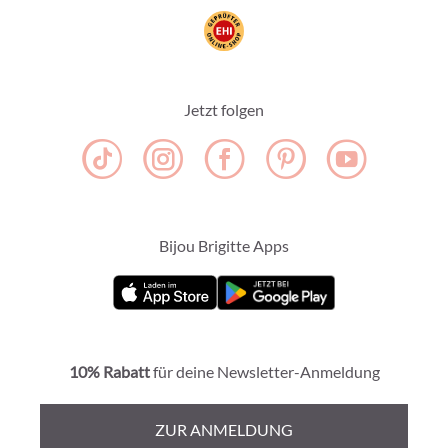
Jetzt folgen
Bijou Brigitte Apps
10% Rabatt
für deine Newsletter-Anmeldung
ZUR ANMELDUNG