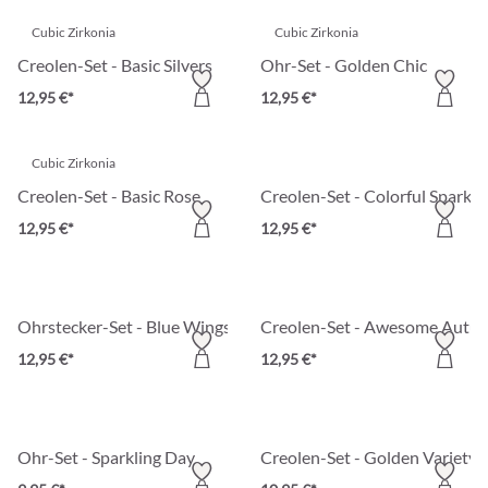
Cubic Zirkonia
Cubic Zirkonia
Creolen-Set - Basic Silvers
Ohr-Set - Golden Chic
12,95 €*
12,95 €*
Cubic Zirkonia
Creolen-Set - Basic Rose
Creolen-Set - Colorful Sparkle
12,95 €*
12,95 €*
Ohrstecker-Set - Blue Wings
Creolen-Set - Awesome Autu
12,95 €*
12,95 €*
Ohr-Set - Sparkling Day
Creolen-Set - Golden Variety