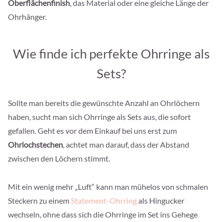
Oberflächenfinish
, das Material oder eine gleiche Länge der
Ohrhänger.
Wie finde ich perfekte Ohrringe als
Sets?
Sollte man bereits die gewünschte Anzahl an Ohrlöchern
haben, sucht man sich Ohrringe als Sets aus, die sofort
gefallen. Geht es vor dem Einkauf bei uns erst zum
Ohrlochstechen
, achtet man darauf, dass der Abstand
zwischen den Löchern stimmt.
Mit ein wenig mehr „Luft“ kann man mühelos von schmalen
Steckern zu einem
Statement-Ohrring
als Hingucker
wechseln, ohne dass sich die Ohrringe im Set ins Gehege