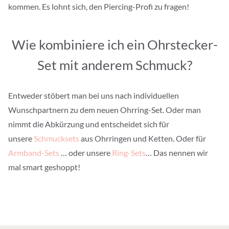
kommen. Es lohnt sich, den Piercing-Profi zu fragen!
Wie kombiniere ich ein Ohrstecker-
Set mit anderem Schmuck?
Entweder stöbert man bei uns nach individuellen
Wunschpartnern zu dem neuen Ohrring-Set. Oder man
nimmt die Abkürzung und entscheidet sich für
unsere
Schmucksets
aus Ohrringen und Ketten. Oder für
Armband-Sets
… oder unsere
Ring-Sets
… Das nennen wir
mal smart geshoppt!