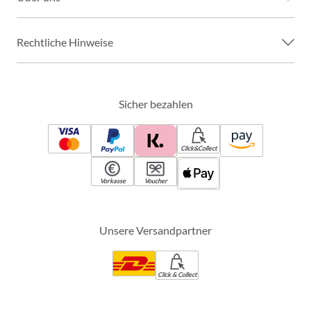
Rechtliche Hinweise
Sicher bezahlen
Click&Collect
Vorkasse
Voucher
Unsere Versandpartner
Click & Collect