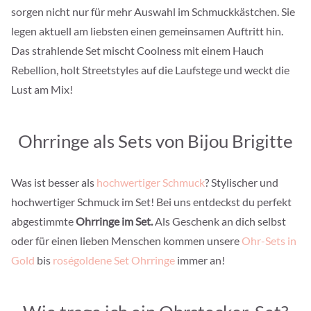
sorgen nicht nur für mehr Auswahl im Schmuckkästchen. Sie
legen aktuell am liebsten einen gemeinsamen Auftritt hin.
Das strahlende Set mischt Coolness mit einem Hauch
Rebellion, holt Streetstyles auf die Laufstege und weckt die
Lust am Mix!
Ohrringe als Sets von Bijou Brigitte
Was ist besser als
hochwertiger Schmuck
? Stylischer und
hochwertiger Schmuck im Set! Bei uns entdeckst du perfekt
abgestimmte
Ohrringe im Set.
Als Geschenk an dich selbst
oder für einen lieben Menschen kommen unsere
Ohr-Sets in
Gold
bis
roségoldene Set Ohrringe
immer an!