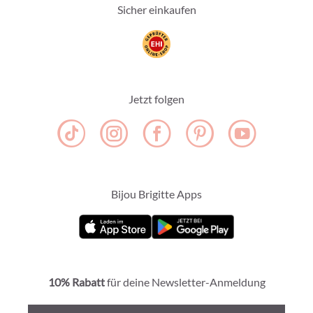
Sicher einkaufen
Jetzt folgen
Bijou Brigitte Apps
10% Rabatt
für deine Newsletter-Anmeldung