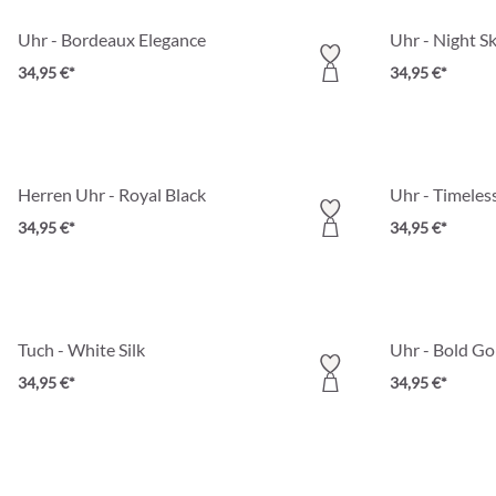
Uhr - Bordeaux Elegance
Uhr - Night S
34,95 €*
34,95 €*
Herren Uhr - Royal Black
Uhr - Timeles
34,95 €*
34,95 €*
Tuch - White Silk
Uhr - Bold Go
34,95 €*
34,95 €*