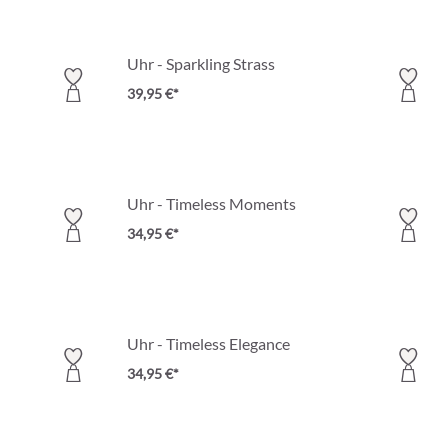
Uhr - Sparkling Strass
39,95 €*
Uhr - Timeless Moments
34,95 €*
Uhr - Timeless Elegance
34,95 €*