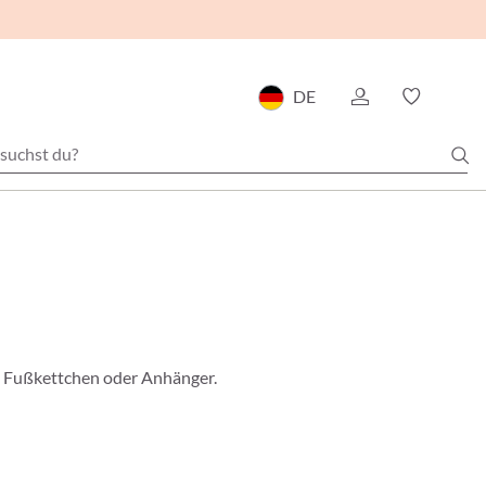
DE
, Fußkettchen oder Anhänger.