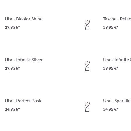
Uhr - Bicolor Shine
Tasche - Rel
39,95 €*
39,95 €*
Uhr - Infinite Silver
Uhr - Infinite
39,95 €*
39,95 €*
Uhr - Perfect Basic
Uhr - Sparklin
34,95 €*
34,95 €*