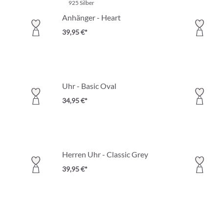
925 Silber
Anhänger - Heart
39,95 €*
Uhr - Basic Oval
34,95 €*
Herren Uhr - Classic Grey
39,95 €*