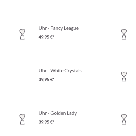
Uhr - Fancy League
49,95 €*
Uhr - White Crystals
39,95 €*
Uhr - Golden Lady
39,95 €*